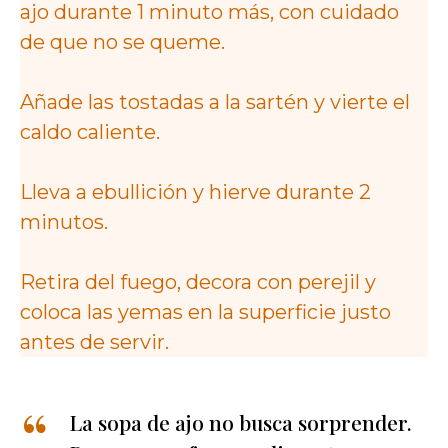
ajo durante 1 minuto más, con cuidado
de que no se queme.
Añade las tostadas a la sartén y vierte el
caldo caliente.
Lleva a ebullición y hierve durante 2
minutos.
Retira del fuego, decora con perejil y
coloca las yemas en la superficie justo
antes de servir.
La sopa de ajo no busca sorprender.