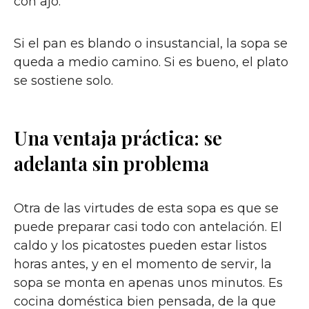
con ajo.
Si el pan es blando o insustancial, la sopa se
queda a medio camino. Si es bueno, el plato
se sostiene solo.
Una ventaja práctica: se
adelanta sin problema
Otra de las virtudes de esta sopa es que se
puede preparar casi todo con antelación. El
caldo y los picatostes pueden estar listos
horas antes, y en el momento de servir, la
sopa se monta en apenas unos minutos. Es
cocina doméstica bien pensada, de la que