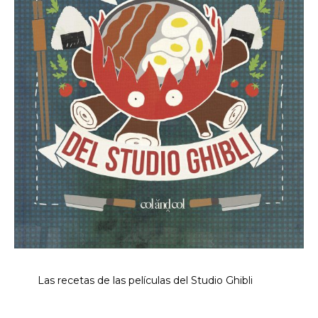
Las recetas de las películas del Studio Ghibli