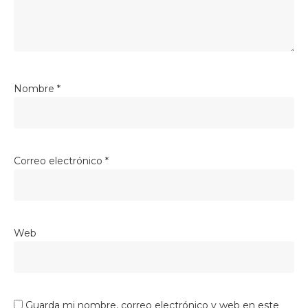
Nombre
*
Correo electrónico
*
Web
Guarda mi nombre, correo electrónico y web en este