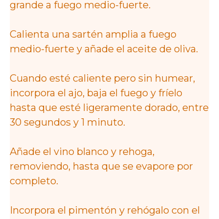
grande a fuego medio-fuerte.
Calienta una sartén amplia a fuego
medio-fuerte y añade el aceite de oliva.
Cuando esté caliente pero sin humear,
incorpora el ajo, baja el fuego y fríelo
hasta que esté ligeramente dorado, entre
30 segundos y 1 minuto.
Añade el vino blanco y rehoga,
removiendo, hasta que se evapore por
completo.
Incorpora el pimentón y rehógalo con el