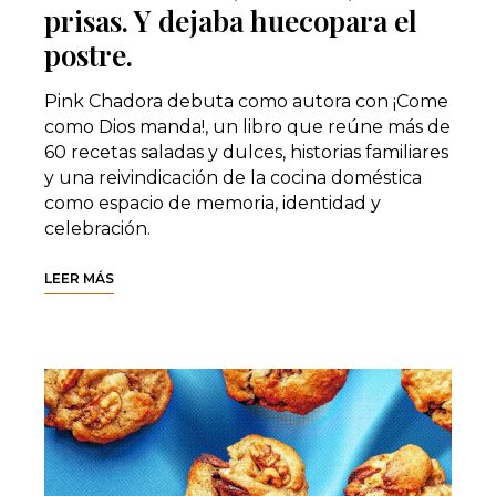
prisas. Y dejaba huecopara el
postre.
Pink Chadora debuta como autora con ¡Come
como Dios manda!, un libro que reúne más de
60 recetas saladas y dulces, historias familiares
y una reivindicación de la cocina doméstica
como espacio de memoria, identidad y
celebración.
LEER MÁS