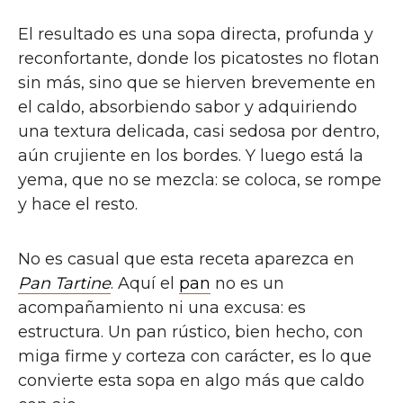
El resultado es una sopa directa, profunda y
reconfortante, donde los picatostes no flotan
sin más, sino que se hierven brevemente en
el caldo, absorbiendo sabor y adquiriendo
una textura delicada, casi sedosa por dentro,
aún crujiente en los bordes. Y luego está la
yema, que no se mezcla: se coloca, se rompe
y hace el resto.
No es casual que esta receta aparezca en
Pan Tartine
. Aquí el
pan
no es un
acompañamiento ni una excusa: es
estructura. Un pan rústico, bien hecho, con
miga firme y corteza con carácter, es lo que
convierte esta sopa en algo más que caldo