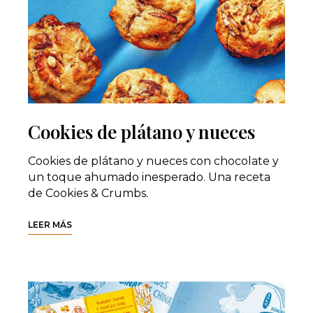
Cookies de plátano y nueces
Cookies de plátano y nueces con chocolate y
un toque ahumado inesperado. Una receta
de Cookies & Crumbs.
LEER MÁS