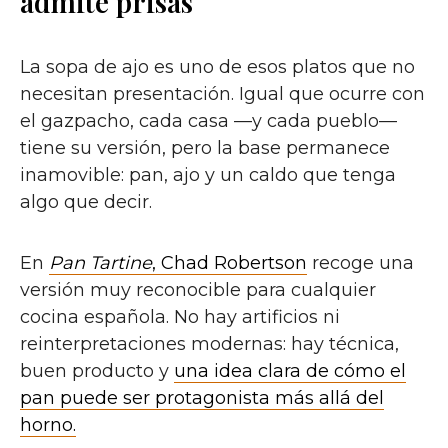
admite prisas
La sopa de ajo es uno de esos platos que no
necesitan presentación. Igual que ocurre con
el gazpacho, cada casa —y cada pueblo—
tiene su versión, pero la base permanece
inamovible: pan, ajo y un caldo que tenga
algo que decir.
En
Pan Tartine
, Chad Robertson
recoge una
versión muy reconocible para cualquier
cocina española. No hay artificios ni
reinterpretaciones modernas: hay técnica,
buen producto y
una idea clara de cómo el
pan puede ser protagonista más allá del
horno.