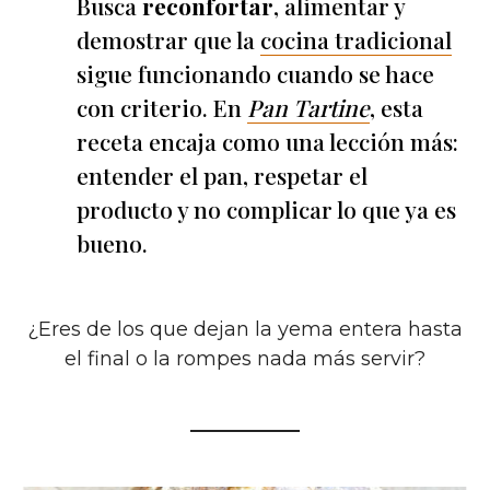
Busca
reconfortar
, alimentar y
demostrar que la
cocina tradicional
sigue funcionando cuando se hace
con criterio. En
Pan Tartine
, esta
receta encaja como una lección más:
entender el pan, respetar el
producto y no complicar lo que ya es
bueno.
¿Eres de los que dejan la yema entera hasta
el final o la rompes nada más servir?