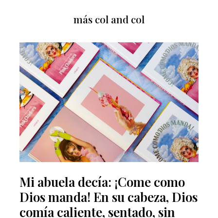
más col and col
Mi abuela decía: ¡Come como
Dios manda! En su cabeza, Dios
comía caliente, sentado, sin