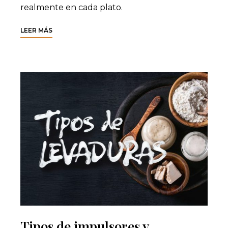
realmente en cada plato.
LEER MÁS
Tipos de impulsores y