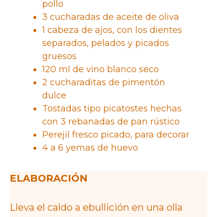
pollo
3 cucharadas de aceite de oliva
1 cabeza de ajos, con los dientes
separados, pelados y picados
gruesos
120 ml de vino blanco seco
2 cucharaditas de pimentón
dulce
Tostadas tipo picatostes hechas
con 3 rebanadas de pan rústico
Perejil fresco picado, para decorar
4 a 6 yemas de huevo
ELABORACIÓN
Lleva el caldo a ebullición en una olla