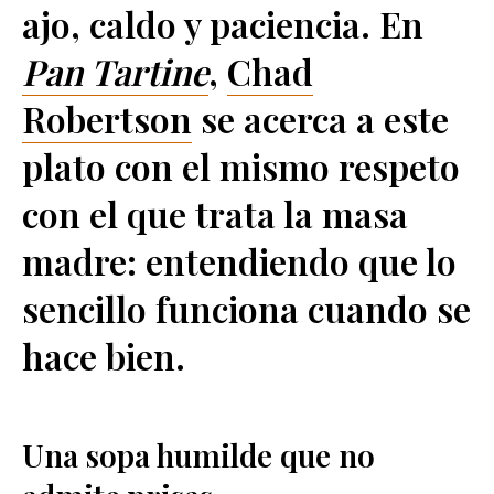
ajo, caldo y paciencia. En
Pan Tartine
,
Chad
Robertson
se acerca a este
plato con el mismo respeto
con el que trata la masa
madre: entendiendo que lo
sencillo funciona cuando se
hace bien.
Una sopa humilde que no