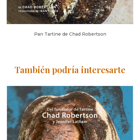
Pan Tartine de Chad Robertson
También podría interesarte