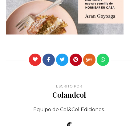
ESCRITO POR
Colandcol
Equipo de Col&Col Ediciones.