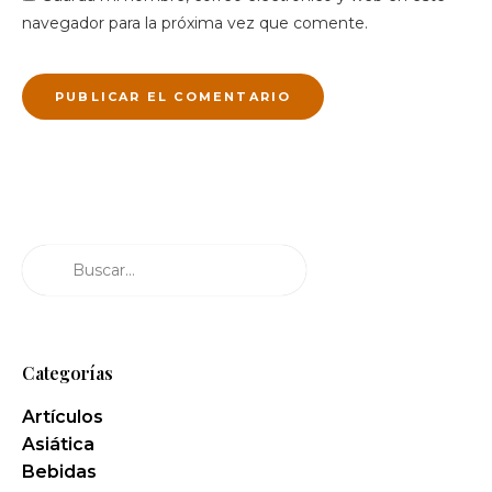
navegador para la próxima vez que comente.
Buscar
Categorías
Artículos
Asiática
Bebidas