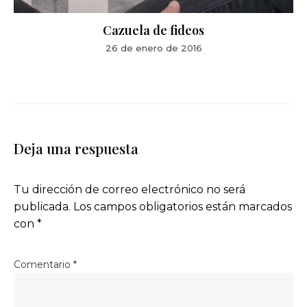
Cazuela de fideos
26 de enero de 2016
Deja una respuesta
Tu dirección de correo electrónico no será
publicada.
Los campos obligatorios están marcados
con
*
Comentario
*