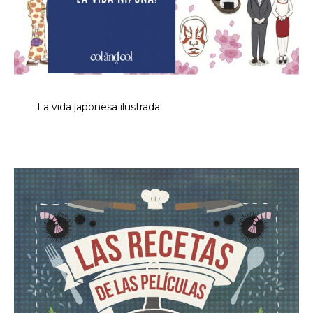
La vida japonesa ilustrada