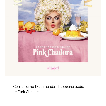
¡Come como Dios manda! · La cocina tradicional
de Pink Chadora