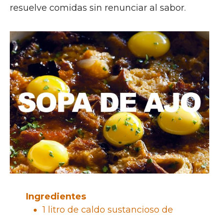
resuelve comidas sin renunciar al sabor.
Ingredientes
1 litro de caldo sustancioso de