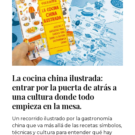
La cocina china ilustrada:
entrar por la puerta de atrás a
una cultura donde todo
empieza en la mesa.
Un recorrido ilustrado por la gastronomía
china que va más allá de las recetas: símbolos,
técnicas y cultura para entender qué hay