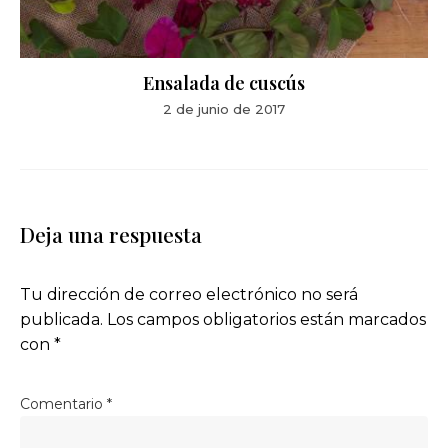
Ensalada de cuscús
2 de junio de 2017
Deja una respuesta
Tu dirección de correo electrónico no será
publicada.
Los campos obligatorios están marcados
con
*
Comentario
*