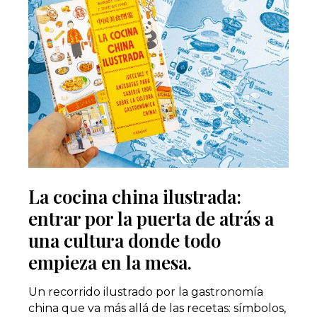
La cocina china ilustrada:
entrar por la puerta de atrás a
una cultura donde todo
empieza en la mesa.
Un recorrido ilustrado por la gastronomía
china que va más allá de las recetas: símbolos,