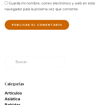
Guarda mi nombre, correo electrónico y web en este
navegador para la próxima vez que comente.
Buscar
Categorías
Artículos
Asiática
Bebidas