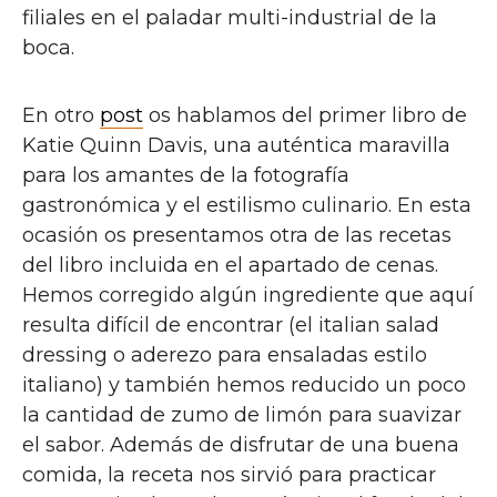
filiales en el paladar multi-industrial de la
boca.
En otro
post
os hablamos del primer libro de
Katie Quinn Davis, una auténtica maravilla
para los amantes de la fotografía
gastronómica y el estilismo culinario. En esta
ocasión os presentamos otra de las recetas
del libro incluida en el apartado de cenas.
Hemos corregido algún ingrediente que aquí
resulta difícil de encontrar (el italian salad
dressing o aderezo para ensaladas estilo
italiano) y también hemos reducido un poco
la cantidad de zumo de limón para suavizar
el sabor. Además de disfrutar de una buena
comida, la receta nos sirvió para practicar