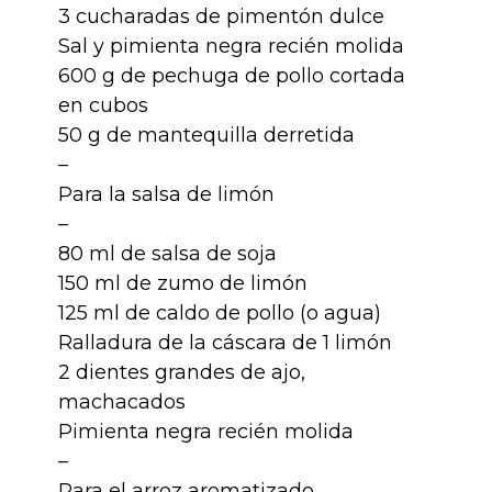
3 cucharadas de pimentón dulce
Sal y pimienta negra recién molida
600 g de pechuga de pollo cortada
en cubos
50 g de mantequilla derretida
–
Para la salsa de limón
–
80 ml de salsa de soja
150 ml de zumo de limón
125 ml de caldo de pollo (o agua)
Ralladura de la cáscara de 1 limón
2 dientes grandes de ajo,
machacados
Pimienta negra recién molida
–
Para el arroz aromatizado