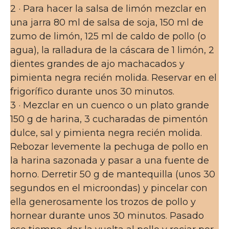
2 · Para hacer la salsa de limón mezclar en
una jarra 80 ml de salsa de soja, 150 ml de
zumo de limón, 125 ml de caldo de pollo (o
agua), la ralladura de la cáscara de 1 limón, 2
dientes grandes de ajo machacados y
pimienta negra recién molida. Reservar en el
frigorífico durante unos 30 minutos.
3 · Mezclar en un cuenco o un plato grande
150 g de harina, 3 cucharadas de pimentón
dulce, sal y pimienta negra recién molida.
Rebozar levemente la pechuga de pollo en
la harina sazonada y pasar a una fuente de
horno. Derretir 50 g de mantequilla (unos 30
segundos en el microondas) y pincelar con
ella generosamente los trozos de pollo y
hornear durante unos 30 minutos. Pasado