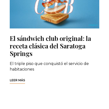
El sándwich club original: la
receta clásica del Saratoga
Springs
El triple piso que conquistó el servicio de
habitaciones
LEER MÁS