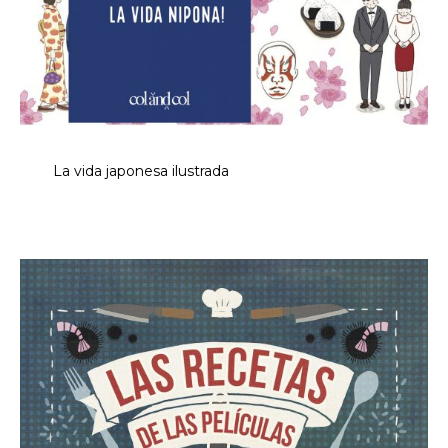
La vida japonesa ilustrada