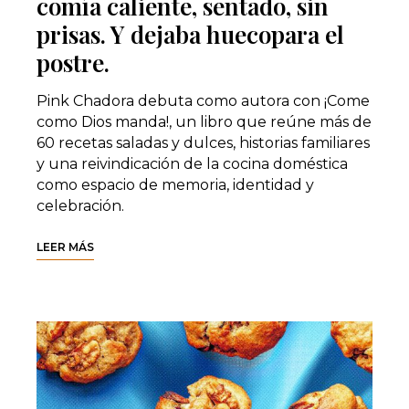
comía caliente, sentado, sin
prisas. Y dejaba huecopara el
postre.
Pink Chadora debuta como autora con ¡Come
como Dios manda!, un libro que reúne más de
60 recetas saladas y dulces, historias familiares
y una reivindicación de la cocina doméstica
como espacio de memoria, identidad y
celebración.
LEER MÁS