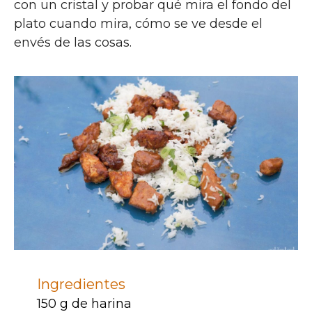
con un cristal y probar qué mira el fondo del
plato cuando mira, cómo se ve desde el
envés de las cosas.
Ingredientes
150 g de harina