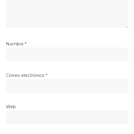
Nombre
*
Correo electrónico
*
Web