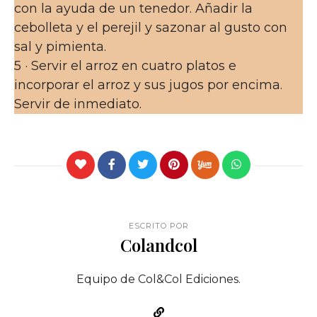
con la ayuda de un tenedor. Añadir la
cebolleta y el perejil y sazonar al gusto con
sal y pimienta.
5 · Servir el arroz en cuatro platos e
incorporar el arroz y sus jugos por encima.
Servir de inmediato.
ESCRITO POR
Colandcol
Equipo de Col&Col Ediciones.