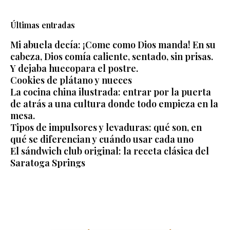
Últimas entradas
Mi abuela decía: ¡Come como Dios manda! En su
cabeza, Dios comía caliente, sentado, sin prisas.
Y dejaba huecopara el postre.
Cookies de plátano y nueces
La cocina china ilustrada: entrar por la puerta
de atrás a una cultura donde todo empieza en la
mesa.
Tipos de impulsores y levaduras: qué son, en
qué se diferencian y cuándo usar cada uno
El sándwich club original: la receta clásica del
Saratoga Springs