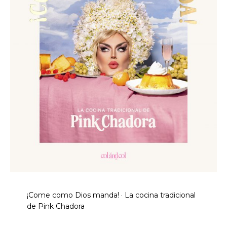
¡Come como Dios manda! · La cocina tradicional
de Pink Chadora