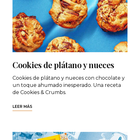
Cookies de plátano y nueces
Cookies de plátano y nueces con chocolate y
un toque ahumado inesperado. Una receta
de Cookies & Crumbs.
LEER MÁS