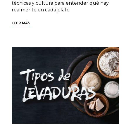
técnicas y cultura para entender qué hay
realmente en cada plato.
LEER MÁS