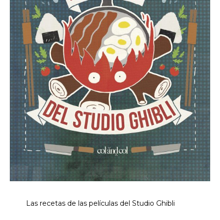
Las recetas de las películas del Studio Ghibli