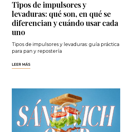
Tipos de impulsores y
levaduras: qué son, en qué se
diferencian y cuándo usar cada
uno
Tipos de impulsores y levaduras: guía práctica
para pan y repostería
LEER MÁS