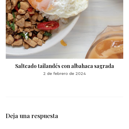
Salteado tailandés con albahaca sagrada
2 de febrero de 2024
Deja una respuesta