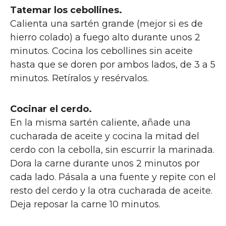
Tatemar los cebollines.
Calienta una sartén grande (mejor si es de
hierro colado) a fuego alto durante unos 2
minutos. Cocina los cebollines sin aceite
hasta que se doren por ambos lados, de 3 a 5
minutos. Retíralos y resérvalos.
Cocinar el cerdo.
En la misma sartén caliente, añade una
cucharada de aceite y cocina la mitad del
cerdo con la cebolla, sin escurrir la marinada.
Dora la carne durante unos 2 minutos por
cada lado. Pásala a una fuente y repite con el
resto del cerdo y la otra cucharada de aceite.
Deja reposar la carne 10 minutos.