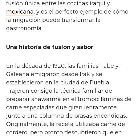
fusión única entre las cocinas iraquí y
mexicana
, y es el perfecto ejemplo de cómo
la migración puede transformar la
gastronomía.
Una historia de fusión y sabor
En la década de 1920, las familias Tabe y
Galeana emigraron desde Irak y se
establecieron en la ciudad de Puebla.
Trajeron consigo la técnica familiar de
preparar shawarma en el trompo: láminas de
carne especiadas que giran lentamente
junto a una columna de brasas encendidas.
Originalmente, la receta utilizaba carne de
cordero, pero pronto descubrieron que en