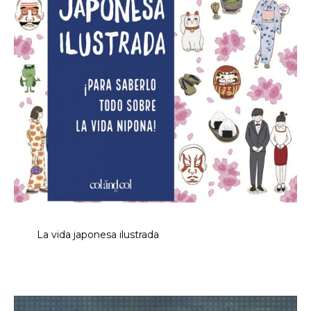
La vida japonesa ilustrada