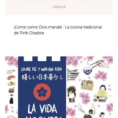
¡Come como Dios manda! · La cocina tradicional
de Pink Chadora