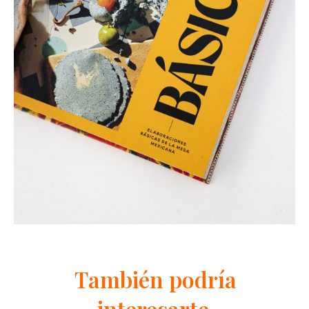
También podría
interesarte