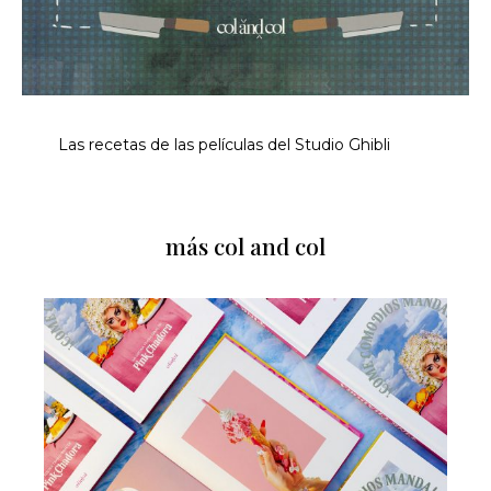
Las recetas de las películas del Studio Ghibli
más col and col