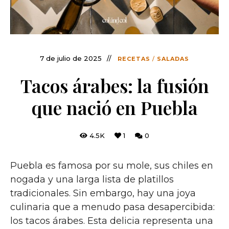
7 de julio de 2025
RECETAS
/
SALADAS
Tacos árabes: la fusión
que nació en Puebla
4.5K
1
0
Puebla es famosa por su mole, sus chiles en
nogada y una larga lista de platillos
tradicionales. Sin embargo, hay una joya
culinaria que a menudo pasa desapercibida:
los tacos árabes. Esta delicia representa una