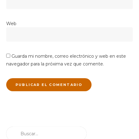
Web
Guarda mi nombre, correo electrónico y web en este
navegador para la próxima vez que comente.
Buscar