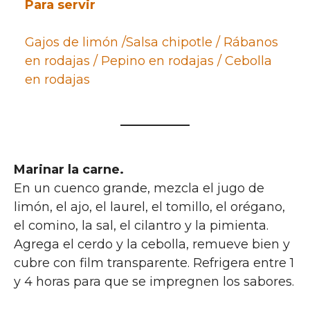
Para servir
Gajos de limón /Salsa chipotle / Rábanos
en rodajas / Pepino en rodajas / Cebolla
en rodajas
Marinar la carne.
En un cuenco grande, mezcla el jugo de
limón, el ajo, el laurel, el tomillo, el orégano,
el comino, la sal, el cilantro y la pimienta.
Agrega el cerdo y la cebolla, remueve bien y
cubre con film transparente. Refrigera entre 1
y 4 horas para que se impregnen los sabores.