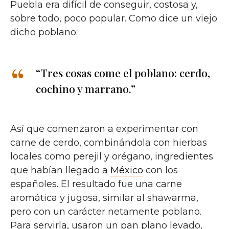
Puebla era difícil de conseguir, costosa y,
sobre todo, poco popular. Como dice un viejo
dicho poblano:
“Tres cosas come el poblano: cerdo,
cochino y marrano.”
Así que comenzaron a experimentar con
carne de cerdo, combinándola con hierbas
locales como perejil y orégano, ingredientes
que habían llegado a
México
con los
españoles. El resultado fue una carne
aromática y jugosa, similar al shawarma,
pero con un carácter netamente poblano.
Para servirla, usaron un pan plano levado,