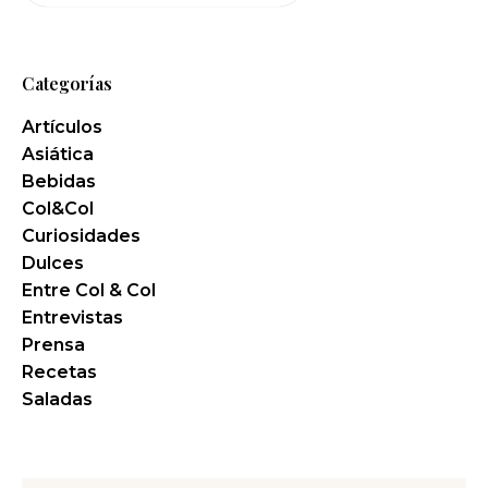
Categorías
Artículos
Asiática
Bebidas
Col&Col
Curiosidades
Dulces
Entre Col & Col
Entrevistas
Prensa
Recetas
Saladas