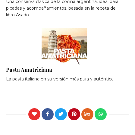
Una conserva clásica de la cocina argentina, ideal para
picadas y acompañamientos, basada en la receta del
libro Asado.
Pasta Amatriciana
La pasta italiana en su versión más pura y auténtica.