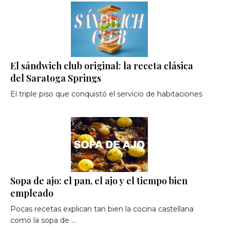
El sándwich club original: la receta clásica
del Saratoga Springs
El triple piso que conquistó el servicio de habitaciones
Sopa de ajo: el pan, el ajo y el tiempo bien
empleado
Pocas recetas explican tan bien la cocina castellana
como la sopa de …