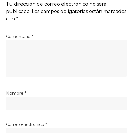
Tu dirección de correo electrónico no será
publicada.
Los campos obligatorios están marcados
con
*
Comentario
*
Nombre
*
Correo electrónico
*