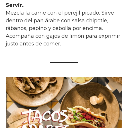
Servir.
Mezcla la carne con el perejil picado. Sirve
dentro del pan árabe con salsa chipotle,
rábanos, pepino y cebolla por encima.
Acompaña con gajos de limón para exprimir
justo antes de comer.