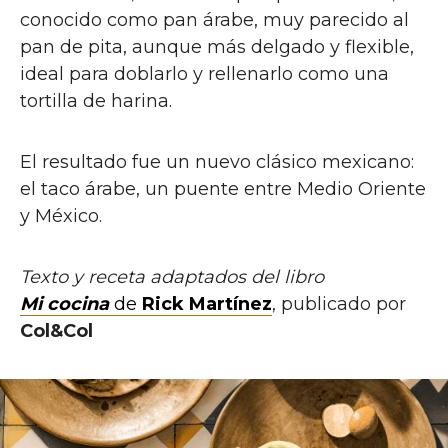
conocido como pan árabe, muy parecido al
pan de pita, aunque más delgado y flexible,
ideal para doblarlo y rellenarlo como una
tortilla de harina.
El resultado fue un nuevo clásico mexicano:
el taco árabe, un puente entre Medio Oriente
y México.
Texto y receta adaptados del libro
Mi cocina
de
Rick Martínez
, publicado por
Col&Col