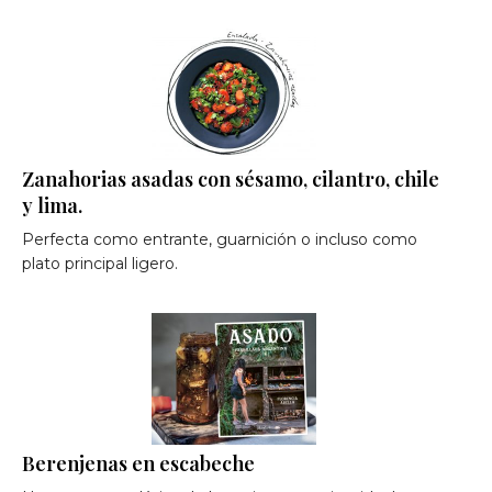
Zanahorias asadas con sésamo, cilantro, chile
y lima.
Perfecta como entrante, guarnición o incluso como
plato principal ligero.
Berenjenas en escabeche