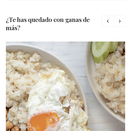
¿Te has quedado con ganas de
más?