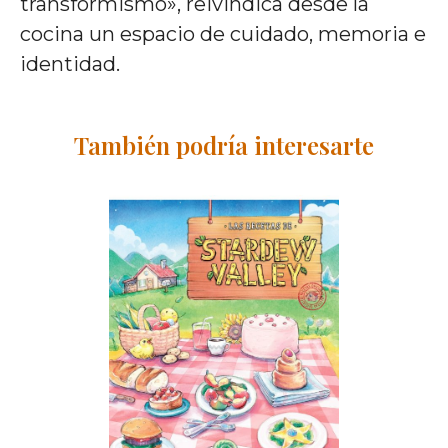
transformismo», reivindica desde la
cocina un espacio de cuidado, memoria e
identidad.
También podría interesarte