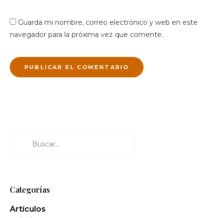
Guarda mi nombre, correo electrónico y web en este
navegador para la próxima vez que comente.
Buscar
Categorías
Artículos