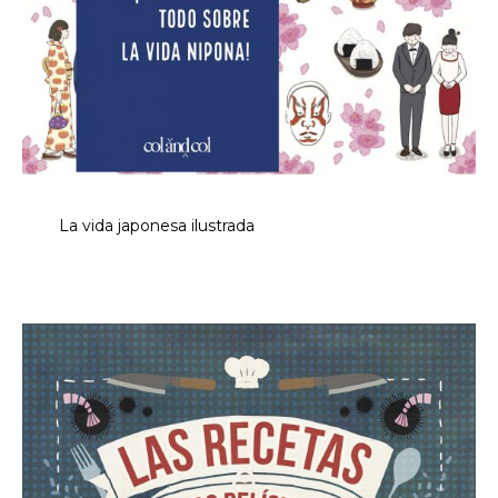
La vida japonesa ilustrada