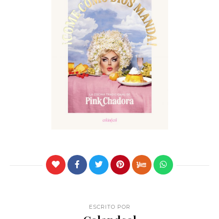
ESCRITO POR