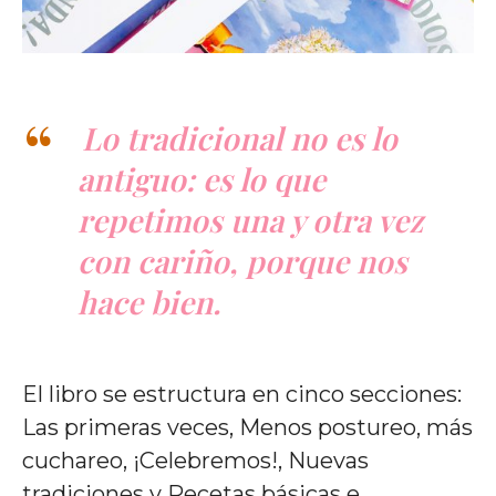
Lo tradicional no es lo
antiguo: es lo que
repetimos una y otra vez
con cariño, porque nos
hace bien.
El libro se estructura en cinco secciones:
Las primeras veces, Menos postureo, más
cuchareo, ¡Celebremos!, Nuevas
tradiciones y Recetas básicas e