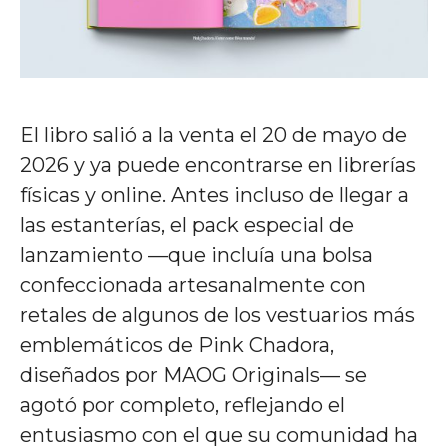
El libro salió a la venta el 20 de mayo de
2026 y ya puede encontrarse en librerías
físicas y online. Antes incluso de llegar a
las estanterías, el pack especial de
lanzamiento —que incluía una bolsa
confeccionada artesanalmente con
retales de algunos de los vestuarios más
emblemáticos de Pink Chadora,
diseñados por MAOG Originals— se
agotó por completo, reflejando el
entusiasmo con el que su comunidad ha