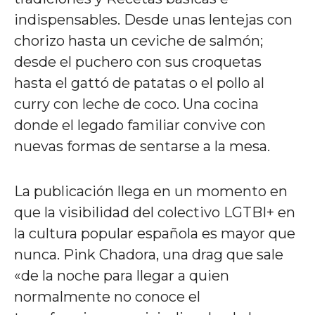
indispensables. Desde unas lentejas con
chorizo hasta un ceviche de salmón;
desde el puchero con sus croquetas
hasta el gattó de patatas o el pollo al
curry con leche de coco. Una cocina
donde el legado familiar convive con
nuevas formas de sentarse a la mesa.
La publicación llega en un momento en
que la visibilidad del colectivo LGTBI+ en
la cultura popular española es mayor que
nunca. Pink Chadora, una drag que sale
«de la noche para llegar a quien
normalmente no conoce el