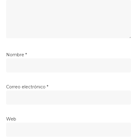
Nombre
*
Correo electrónico
*
Web