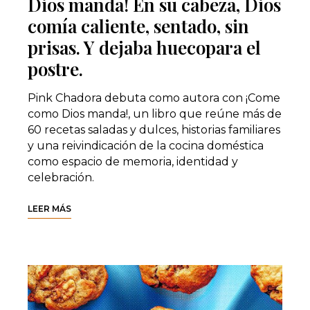
Dios manda! En su cabeza, Dios
comía caliente, sentado, sin
prisas. Y dejaba huecopara el
postre.
Pink Chadora debuta como autora con ¡Come
como Dios manda!, un libro que reúne más de
60 recetas saladas y dulces, historias familiares
y una reivindicación de la cocina doméstica
como espacio de memoria, identidad y
celebración.
LEER MÁS