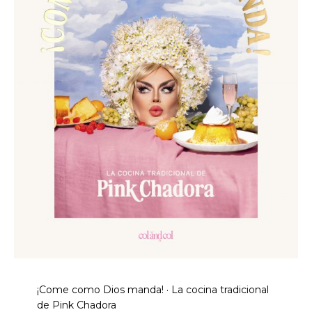
¡Come como Dios manda! · La cocina tradicional
de Pink Chadora