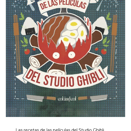
Las recetas de las películas del Studio Ghibli