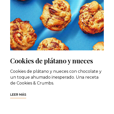
Cookies de plátano y nueces
Cookies de plátano y nueces con chocolate y
un toque ahumado inesperado. Una receta
de Cookies & Crumbs.
LEER MÁS