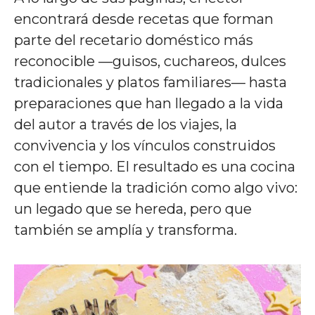
encontrará desde recetas que forman
parte del recetario doméstico más
reconocible —guisos, cuchareos, dulces
tradicionales y platos familiares— hasta
preparaciones que han llegado a la vida
del autor a través de los viajes, la
convivencia y los vínculos construidos
con el tiempo. El resultado es una cocina
que entiende la tradición como algo vivo:
un legado que se hereda, pero que
también se amplía y transforma.