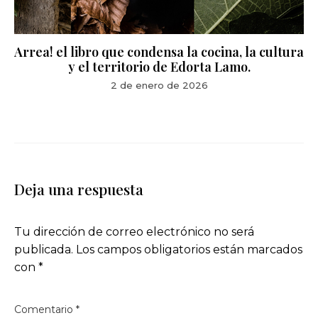
Arrea! el libro que condensa la cocina, la cultura
y el territorio de Edorta Lamo.
2 de enero de 2026
Deja una respuesta
Tu dirección de correo electrónico no será
publicada.
Los campos obligatorios están marcados
con
*
Comentario
*