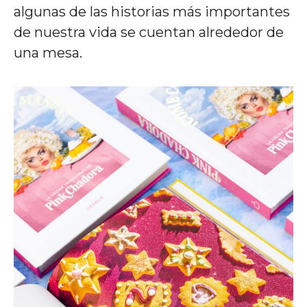
algunas de las historias más importantes
de nuestra vida se cuentan alrededor de
una mesa.