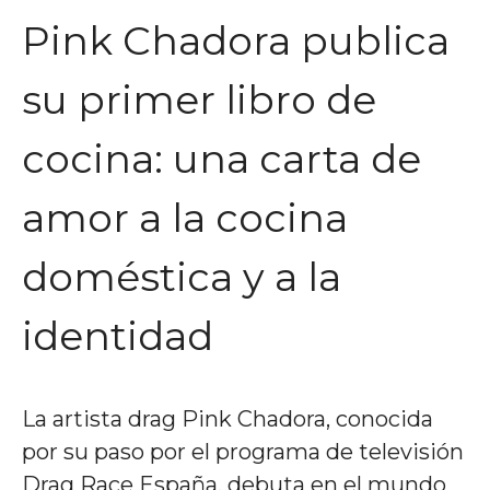
Pink Chadora publica
su primer libro de
cocina: una carta de
amor a la cocina
doméstica y a la
identidad
La artista drag Pink Chadora, conocida
por su paso por el programa de televisión
Drag Race España, debuta en el mundo