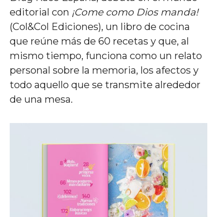
editorial con
¡Come como Dios manda!
(Col&Col Ediciones), un libro de cocina
que reúne más de 60 recetas y que, al
mismo tiempo, funciona como un relato
personal sobre la memoria, los afectos y
todo aquello que se transmite alrededor
de una mesa.