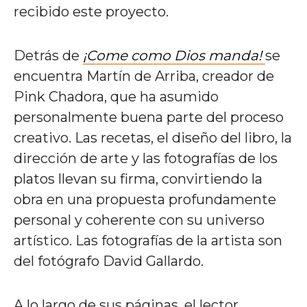
recibido este proyecto.
Detrás de
¡Come como Dios manda!
se
encuentra Martín de Arriba, creador de
Pink Chadora, que ha asumido
personalmente buena parte del proceso
creativo. Las recetas, el diseño del libro, la
dirección de arte y las fotografías de los
platos llevan su firma, convirtiendo la
obra en una propuesta profundamente
personal y coherente con su universo
artístico. Las fotografías de la artista son
del fotógrafo David Gallardo.
A lo largo de sus páginas, el lector