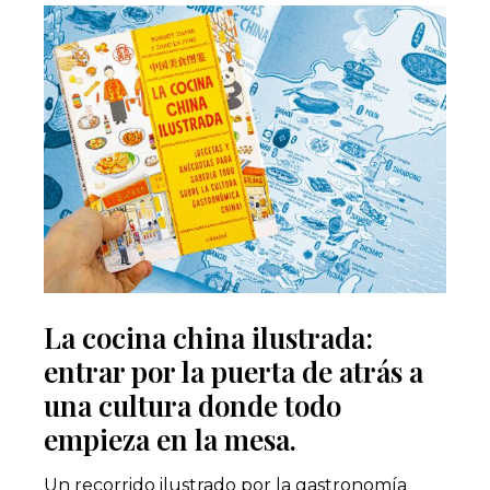
La cocina china ilustrada:
entrar por la puerta de atrás a
una cultura donde todo
empieza en la mesa.
Un recorrido ilustrado por la gastronomía