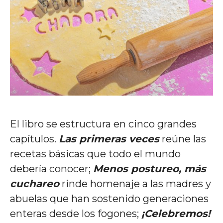
El libro se estructura en cinco grandes
capítulos.
Las primeras veces
reúne las
recetas básicas que todo el mundo
debería conocer;
Menos postureo, más
cuchareo
rinde homenaje a las madres y
abuelas que han sostenido generaciones
enteras desde los fogones;
¡Celebremos!