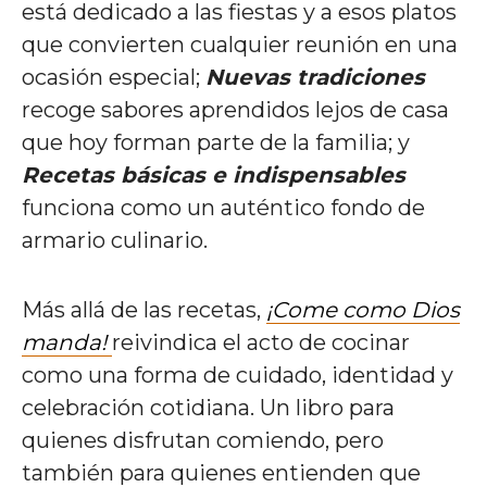
está dedicado a las fiestas y a esos platos
que convierten cualquier reunión en una
ocasión especial;
Nuevas tradiciones
recoge sabores aprendidos lejos de casa
que hoy forman parte de la familia; y
Recetas básicas e indispensables
funciona como un auténtico fondo de
armario culinario.
Más allá de las recetas,
¡Come como Dios
manda!
reivindica el acto de cocinar
como una forma de cuidado, identidad y
celebración cotidiana. Un libro para
quienes disfrutan comiendo, pero
también para quienes entienden que