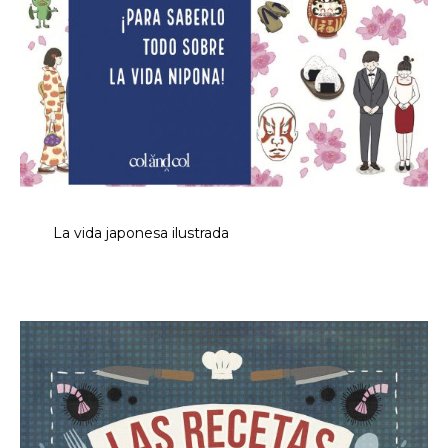
La vida japonesa ilustrada