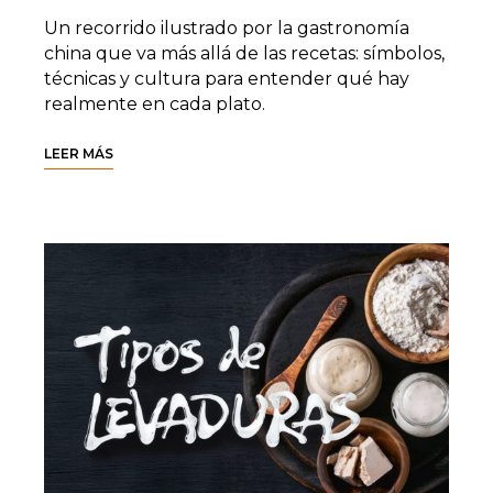
Un recorrido ilustrado por la gastronomía
china que va más allá de las recetas: símbolos,
técnicas y cultura para entender qué hay
realmente en cada plato.
LEER MÁS