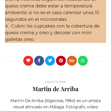
queso crema debe estar a temperatura
ambiente; si no es el caso calentar unos 10
segundos en el microondas.
4 · Cubrir los cupcakes con la cobertura de
queso crema y oreo y decorar con mini
galletas oreo.
ESCRITO POR
Martin de Arriba
Martín De Arriba (Algeciras, 1984) es un artista
visual afincado en Málaga. Fotógrafo, vídeo