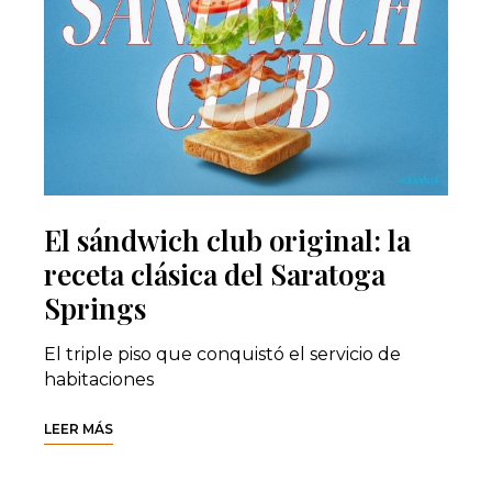
El sándwich club original: la
receta clásica del Saratoga
Springs
El triple piso que conquistó el servicio de
habitaciones
LEER MÁS