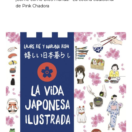
de Pink Chadora