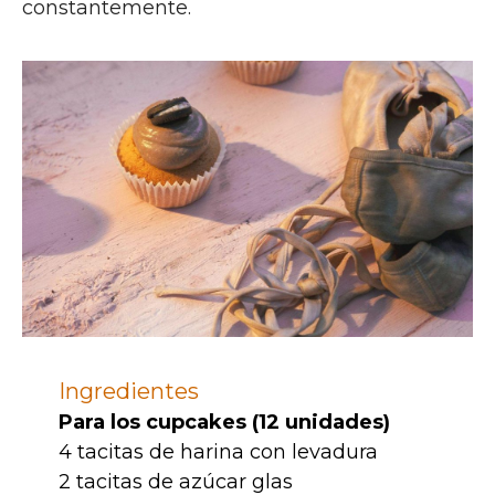
constantemente.
Ingredientes
Para los cupcakes (12 unidades)
4 tacitas de harina con levadura
2 tacitas de azúcar glas