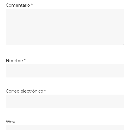
Comentario
*
Nombre
*
Correo electrónico
*
Web