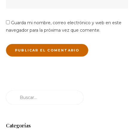
Guarda mi nombre, correo electrónico y web en este
navegador para la próxima vez que comente.
Buscar
Categorías