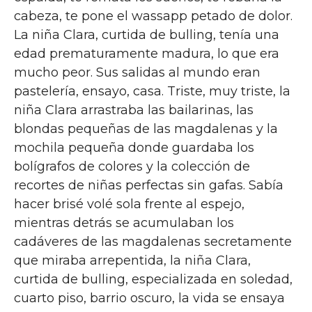
cabeza, te pone el wassapp petado de dolor.
La niña Clara, curtida de bulling, tenía una
edad prematuramente madura, lo que era
mucho peor. Sus salidas al mundo eran
pastelería, ensayo, casa. Triste, muy triste, la
niña Clara arrastraba las bailarinas, las
blondas pequeñas de las magdalenas y la
mochila pequeña donde guardaba los
bolígrafos de colores y la colección de
recortes de niñas perfectas sin gafas. Sabía
hacer brisé volé sola frente al espejo,
mientras detrás se acumulaban los
cadáveres de las magdalenas secretamente
que miraba arrepentida, la niña Clara,
curtida de bulling, especializada en soledad,
cuarto piso, barrio oscuro, la vida se ensaya