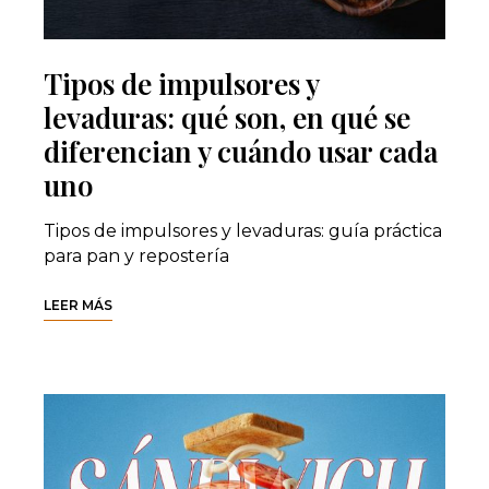
Tipos de impulsores y
levaduras: qué son, en qué se
diferencian y cuándo usar cada
uno
Tipos de impulsores y levaduras: guía práctica
para pan y repostería
LEER MÁS