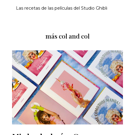
Las recetas de las películas del Studio Ghibli
más col and col