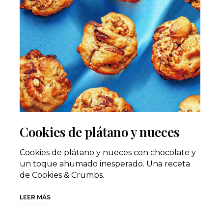
Cookies de plátano y nueces
Cookies de plátano y nueces con chocolate y
un toque ahumado inesperado. Una receta
de Cookies & Crumbs.
LEER MÁS