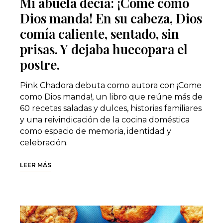
Mi abuela decía: ¡Come como
Dios manda! En su cabeza, Dios
comía caliente, sentado, sin
prisas. Y dejaba huecopara el
postre.
Pink Chadora debuta como autora con ¡Come
como Dios manda!, un libro que reúne más de
60 recetas saladas y dulces, historias familiares
y una reivindicación de la cocina doméstica
como espacio de memoria, identidad y
celebración.
LEER MÁS