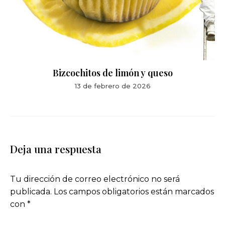
Bizcochitos de limón y queso
13 de febrero de 2026
Deja una respuesta
Tu dirección de correo electrónico no será
publicada.
Los campos obligatorios están marcados
con
*