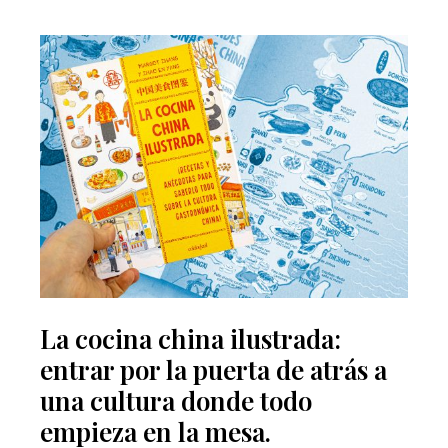
La cocina china ilustrada:
entrar por la puerta de atrás a
una cultura donde todo
empieza en la mesa.