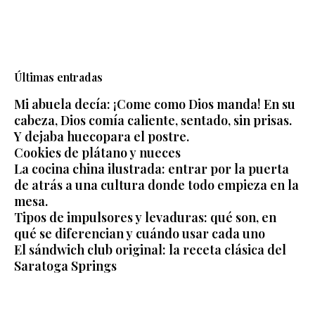
Últimas entradas
Mi abuela decía: ¡Come como Dios manda! En su
cabeza, Dios comía caliente, sentado, sin prisas.
Y dejaba huecopara el postre.
Cookies de plátano y nueces
La cocina china ilustrada: entrar por la puerta
de atrás a una cultura donde todo empieza en la
mesa.
Tipos de impulsores y levaduras: qué son, en
qué se diferencian y cuándo usar cada uno
El sándwich club original: la receta clásica del
Saratoga Springs