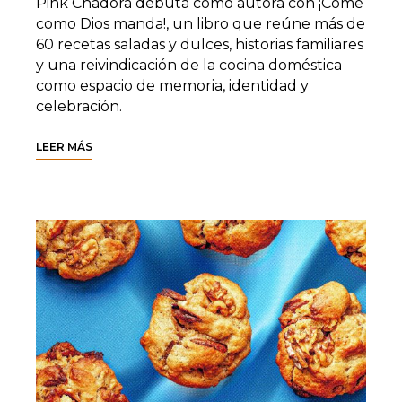
Pink Chadora debuta como autora con ¡Come
como Dios manda!, un libro que reúne más de
60 recetas saladas y dulces, historias familiares
y una reivindicación de la cocina doméstica
como espacio de memoria, identidad y
celebración.
LEER MÁS