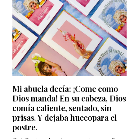
Mi abuela decía: ¡Come como
Dios manda! En su cabeza, Dios
comía caliente, sentado, sin
prisas. Y dejaba huecopara el
postre.