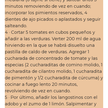
minutos removiendo de vez en cuando;
incorporar los pimientos reservados, 4
dientes de ajo picados o aplastados y seguir
salteando.
4 · Cortar 5 tomates en cubos pequeños y
añadir a las verduras. Verter 200 ml de agua
hirviendo en la que se habrá disuelto una
pastilla de caldo de verduras. Agregar 1
cucharada de concentrado de tomate y las
especias (2 cucharaditas de comino molido, 1
cucharadita de cilantro molido, 1 cucharadita
de pimentón y 1/2 cucharadita de cúrcuma) y
cocinar a fuego lento 20 minutos,
revolviendo de vez en cuando.
5 · Por último, añadir los langostinos con el
adobo y el zumo de 1 limón. Salpimentar y