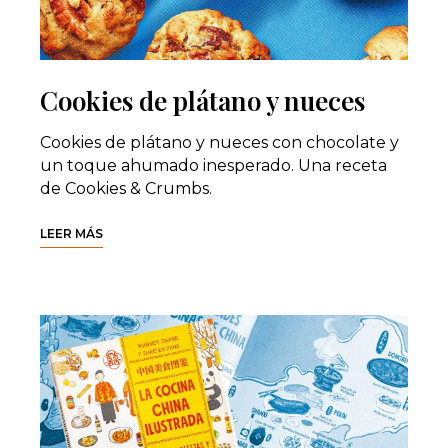
Cookies de plátano y nueces
Cookies de plátano y nueces con chocolate y
un toque ahumado inesperado. Una receta
de Cookies & Crumbs.
LEER MÁS