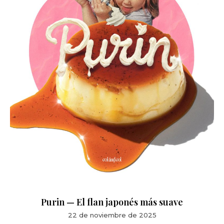
Purin — El flan japonés más suave
22 de noviembre de 2025