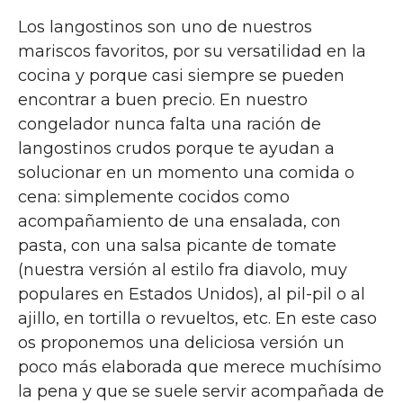
Los langostinos son uno de nuestros
mariscos favoritos, por su versatilidad en la
cocina y porque casi siempre se pueden
encontrar a buen precio. En nuestro
congelador nunca falta una ración de
langostinos crudos porque te ayudan a
solucionar en un momento una comida o
cena: simplemente cocidos como
acompañamiento de una ensalada, con
pasta, con una salsa picante de tomate
(nuestra versión al estilo fra diavolo, muy
populares en Estados Unidos), al pil-pil o al
ajillo, en tortilla o revueltos, etc. En este caso
os proponemos una deliciosa versión un
poco más elaborada que merece muchísimo
la pena y que se suele servir acompañada de