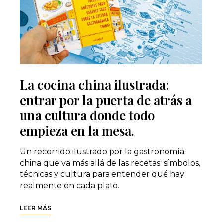
La cocina china ilustrada:
entrar por la puerta de atrás a
una cultura donde todo
empieza en la mesa.
Un recorrido ilustrado por la gastronomía
china que va más allá de las recetas: símbolos,
técnicas y cultura para entender qué hay
realmente en cada plato.
LEER MÁS