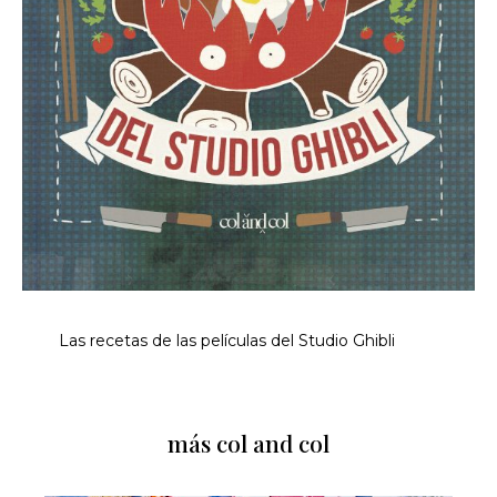
Las recetas de las películas del Studio Ghibli
más col and col