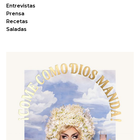
Entrevistas
Prensa
Recetas
Saladas