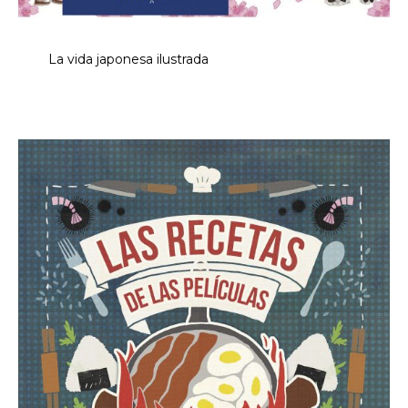
La vida japonesa ilustrada