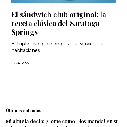
El sándwich club original: la
receta clásica del Saratoga
Springs
El triple piso que conquistó el servicio de
habitaciones
LEER MÁS
Últimas entradas
Mi abuela decía: ¡Come como Dios manda! En su