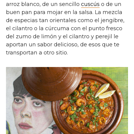
arroz blanco, de un sencillo
cuscús
o de un
buen pan para mojar en la salsa. La mezcla
de especias tan orientales como el jengibre,
el cilantro o la cúrcuma con el punto fresco
del zumo de limón y el cilantro y perejil le
aportan un sabor delicioso, de esos que te
transportan a otro sitio.