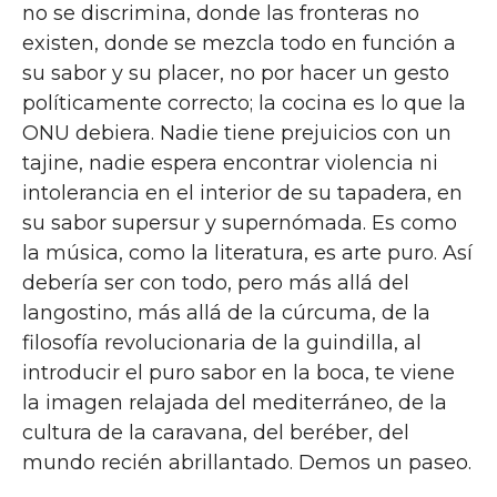
no se discrimina, donde las fronteras no
existen, donde se mezcla todo en función a
su sabor y su placer, no por hacer un gesto
políticamente correcto; la cocina es lo que la
ONU debiera. Nadie tiene prejuicios con un
tajine, nadie espera encontrar violencia ni
intolerancia en el interior de su tapadera, en
su sabor supersur y supernómada. Es como
la música, como la literatura, es arte puro. Así
debería ser con todo, pero más allá del
langostino, más allá de la cúrcuma, de la
filosofía revolucionaria de la guindilla, al
introducir el puro sabor en la boca, te viene
la imagen relajada del mediterráneo, de la
cultura de la caravana, del beréber, del
mundo recién abrillantado. Demos un paseo.