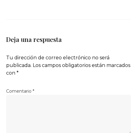
Deja una respuesta
Tu dirección de correo electrónico no será
publicada.
Los campos obligatorios están marcados
con
*
Comentario
*