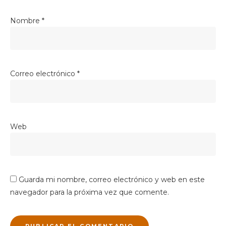
Nombre
*
Correo electrónico
*
Web
Guarda mi nombre, correo electrónico y web en este
navegador para la próxima vez que comente.