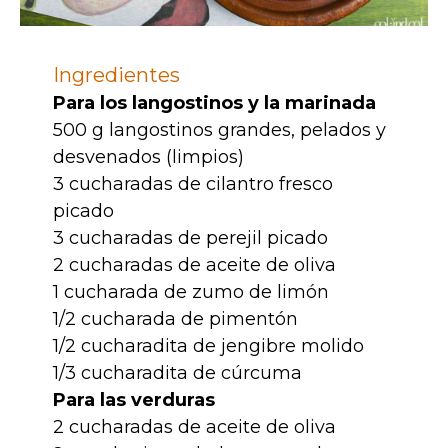
Ingredientes
Para los langostinos y la marinada
500 g langostinos grandes, pelados y
desvenados (limpios)
3 cucharadas de cilantro fresco
picado
3 cucharadas de perejil picado
2 cucharadas de aceite de oliva
1 cucharada de zumo de limón
1/2 cucharada de pimentón
1/2 cucharadita de jengibre molido
1/3 cucharadita de cúrcuma
Para las verduras
2 cucharadas de aceite de oliva