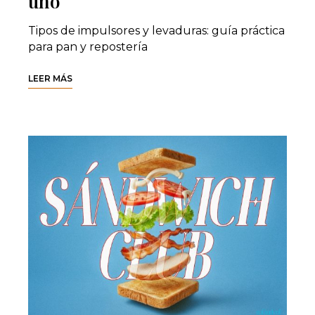
uno
Tipos de impulsores y levaduras: guía práctica
para pan y repostería
LEER MÁS