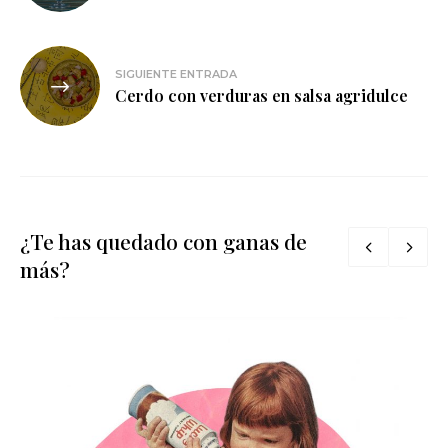
entradas
SIGUIENTE ENTRADA
Cerdo con verduras en salsa agridulce
¿Te has quedado con ganas de
más?