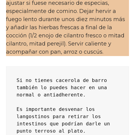
ajustar si fuese necesario de especias,
especialmente de comino. Dejar hervir a
fuego lento durante unos diez minutos más
y añadir las hierbas frescas a final de la
cocción (1/2 enojo de cilantro fresco o mitad
cilantro, mitad perejil). Servir caliente y
acompañar con pan, arroz o cuscús.
Si no tienes cacerola de barro 
también lo puedes hacer en una 
normal o antiadherente.

Es importante desvenar los 
langostinos para retirar los 
intestinos que podrían darle un 
punto terroso al plato.