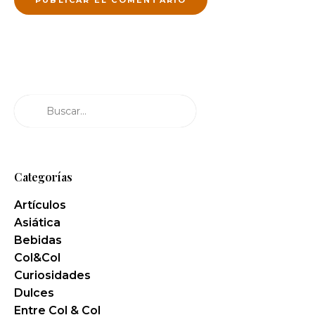
Buscar
Categorías
Artículos
Asiática
Bebidas
Col&Col
Curiosidades
Dulces
Entre Col & Col