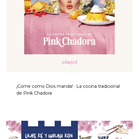
¡Come como Dios manda! · La cocina tradicional
de Pink Chadora