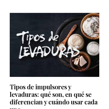
Tipos de impulsores y
levaduras: qué son, en qué se
diferencian y cuándo usar cada