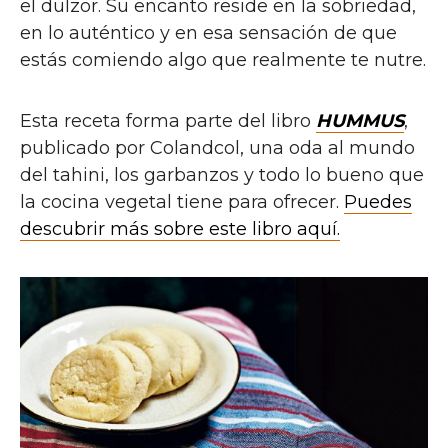
el dulzor. Su encanto reside en la sobriedad,
en lo auténtico y en esa sensación de que
estás comiendo algo que realmente te nutre.
Esta receta forma parte del libro
HUMMUS
,
publicado por Colandcol, una oda al mundo
del tahini, los garbanzos y todo lo bueno que
la cocina vegetal tiene para ofrecer.
Puedes
descubrir más sobre este libro aquí.