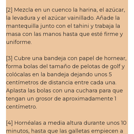
[2] Mezcla en un cuenco la harina, el azúcar,
la levadura y el azúcar vainillado. Añade la
mantequilla junto con el tahini y trabaja la
masa con las manos hasta que esté firme y
uniforme.
[3] Cubre una bandeja con papel de hornear,
forma bolas del tamaño de pelotas de golf y
colócalas en la bandeja dejando unos 5
centímetros de distancia entre cada una.
Aplasta las bolas con una cuchara para que
tengan un grosor de aproximadamente 1
centímetro.
[4] Hornéalas a media altura durante unos 10
minutos, hasta que las galletas empiecen a