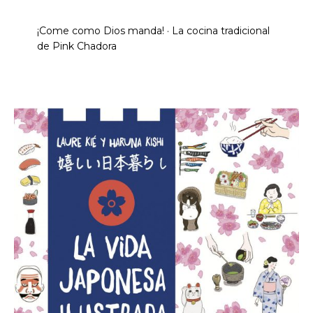
¡Come como Dios manda! · La cocina tradicional
de Pink Chadora