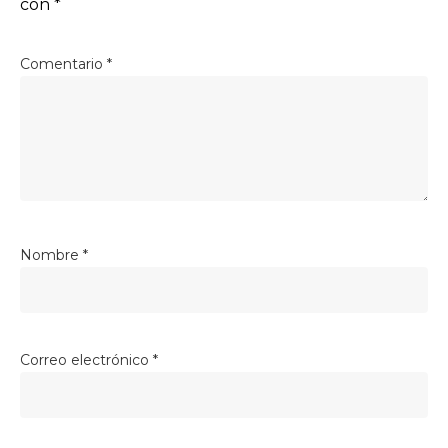
con
*
Comentario
*
Nombre
*
Correo electrónico
*