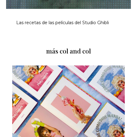
Las recetas de las películas del Studio Ghibli
más col and col