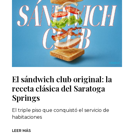
El sándwich club original: la
receta clásica del Saratoga
Springs
El triple piso que conquistó el servicio de
habitaciones
LEER MÁS