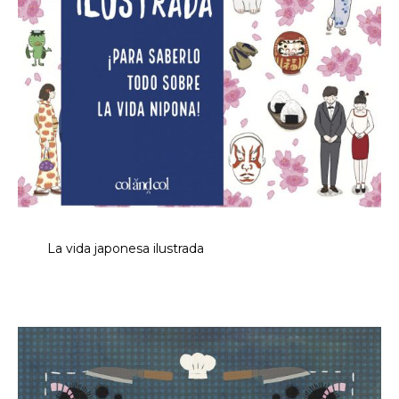
La vida japonesa ilustrada