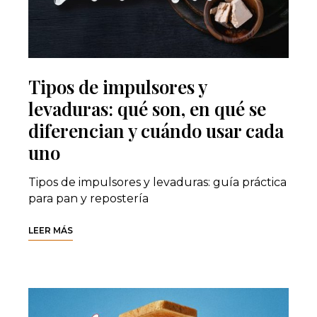
Tipos de impulsores y
levaduras: qué son, en qué se
diferencian y cuándo usar cada
uno
Tipos de impulsores y levaduras: guía práctica
para pan y repostería
LEER MÁS