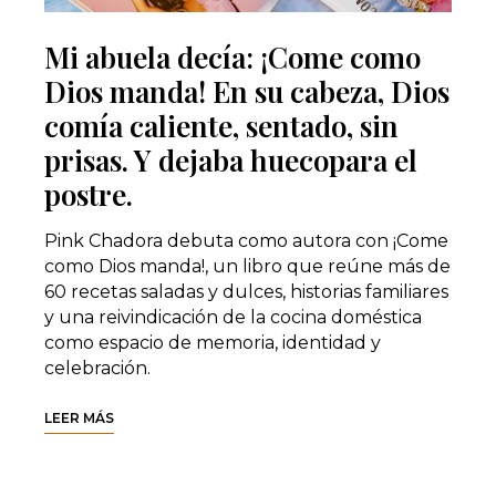
Mi abuela decía: ¡Come como
Dios manda! En su cabeza, Dios
comía caliente, sentado, sin
prisas. Y dejaba huecopara el
postre.
Pink Chadora debuta como autora con ¡Come
como Dios manda!, un libro que reúne más de
60 recetas saladas y dulces, historias familiares
y una reivindicación de la cocina doméstica
como espacio de memoria, identidad y
celebración.
LEER MÁS