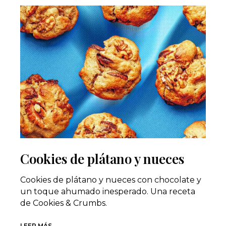
Cookies de plátano y nueces
Cookies de plátano y nueces con chocolate y
un toque ahumado inesperado. Una receta
de Cookies & Crumbs.
LEER MÁS