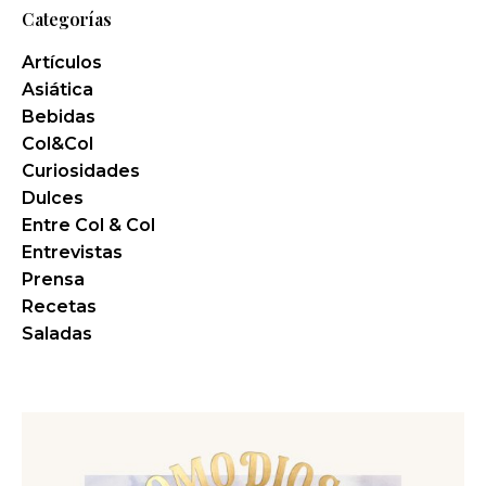
Categorías
Artículos
Asiática
Bebidas
Col&Col
Curiosidades
Dulces
Entre Col & Col
Entrevistas
Prensa
Recetas
Saladas