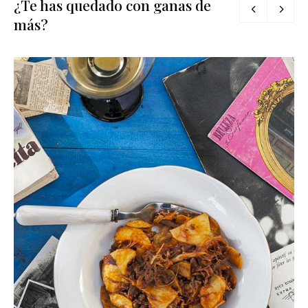
¿Te has quedado con ganas de
más?