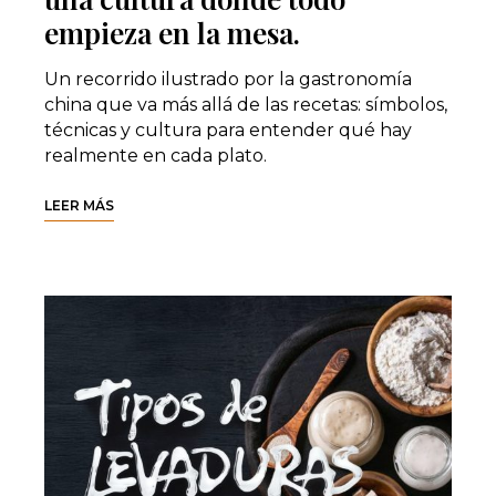
empieza en la mesa.
Un recorrido ilustrado por la gastronomía
china que va más allá de las recetas: símbolos,
técnicas y cultura para entender qué hay
realmente en cada plato.
LEER MÁS