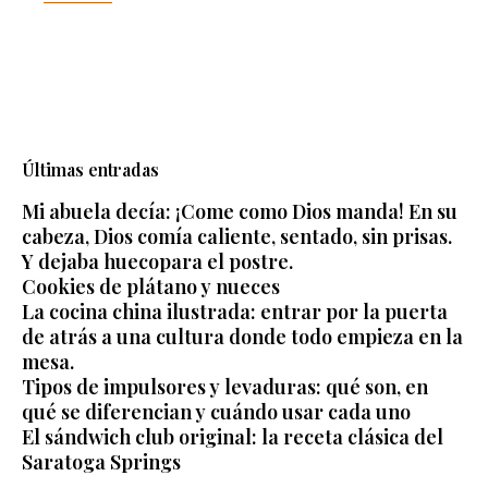
Últimas entradas
Mi abuela decía: ¡Come como Dios manda! En su
cabeza, Dios comía caliente, sentado, sin prisas.
Y dejaba huecopara el postre.
Cookies de plátano y nueces
La cocina china ilustrada: entrar por la puerta
de atrás a una cultura donde todo empieza en la
mesa.
Tipos de impulsores y levaduras: qué son, en
qué se diferencian y cuándo usar cada uno
El sándwich club original: la receta clásica del
Saratoga Springs