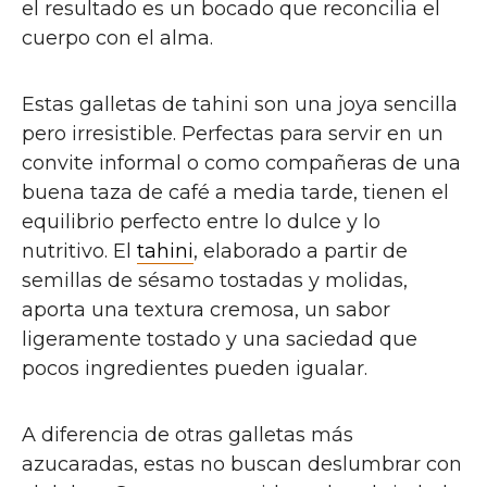
el resultado es un bocado que reconcilia el
cuerpo con el alma.
Estas galletas de tahini son una joya sencilla
pero irresistible. Perfectas para servir en un
convite informal o como compañeras de una
buena taza de café a media tarde, tienen el
equilibrio perfecto entre lo dulce y lo
nutritivo. El
tahini
, elaborado a partir de
semillas de sésamo tostadas y molidas,
aporta una textura cremosa, un sabor
ligeramente tostado y una saciedad que
pocos ingredientes pueden igualar.
A diferencia de otras galletas más
azucaradas, estas no buscan deslumbrar con