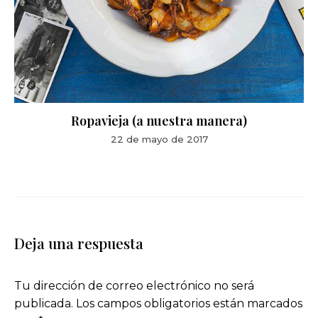
Ropavieja (a nuestra manera)
22 de mayo de 2017
Deja una respuesta
Tu dirección de correo electrónico no será
publicada.
Los campos obligatorios están marcados