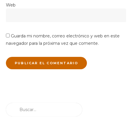
Web
Guarda mi nombre, correo electrónico y web en este
navegador para la próxima vez que comente.
Buscar