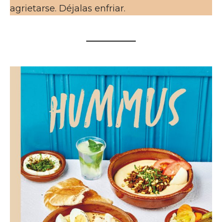
agrietarse. Déjalas enfriar.