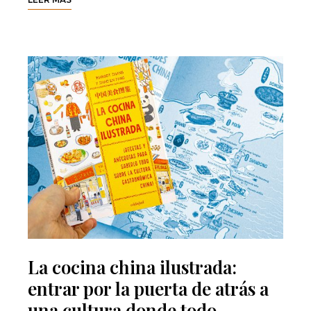
La cocina china ilustrada:
entrar por la puerta de atrás a
una cultura donde todo