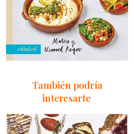
También podría
interesarte