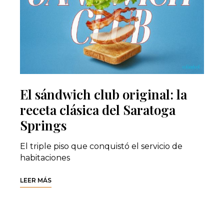
El sándwich club original: la
receta clásica del Saratoga
Springs
El triple piso que conquistó el servicio de
habitaciones
LEER MÁS