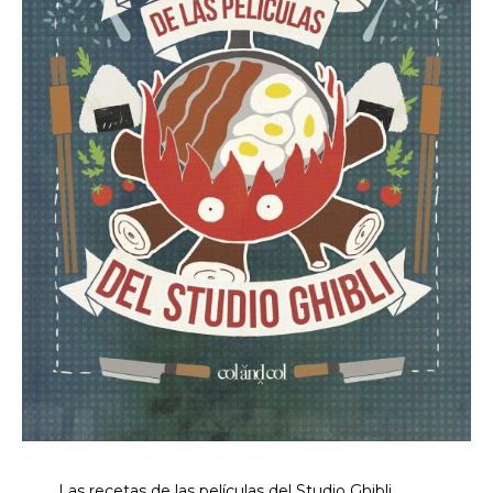
Las recetas de las películas del Studio Ghibli