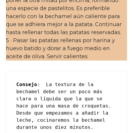
poner la otra mitad por encima, formando
una especie de pastelitos. Es preferible
hacerlo con la bechamel aún caliente para
que se adhiera mejor a la patata. Continuar
hasta rellenar todas las patatas reservadas.
5 · Pasar las patatas rellenas por harina y
huevo batido y dorar a fuego medio en
aceite de oliva. Servir calientes.
Consejo
:  La textura de la 
bechamel debe ser un poco más 
clara o líquida que la que se 
hace para una masa de croquetas. 
Desde que empezamos a añadir la 
leche, cocinaremos la bechamel 
durante unos diez minutos.
