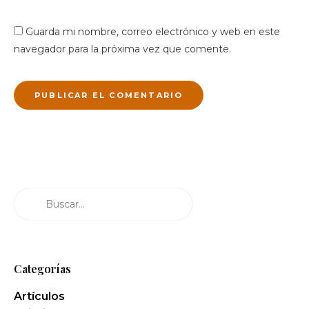
Guarda mi nombre, correo electrónico y web en este
navegador para la próxima vez que comente.
Buscar
Categorías
Artículos