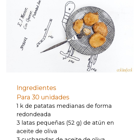
Ingredientes
Para 30 unidades
1 k de patatas medianas de forma
redondeada
3 latas pequeñas (52 g) de atún en
aceite de oliva
3 cucharadas de aceite de oliva