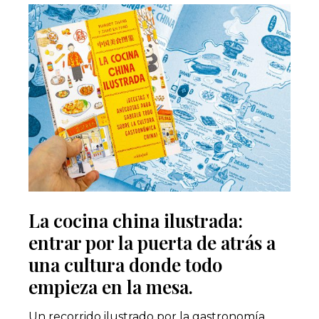
La cocina china ilustrada:
entrar por la puerta de atrás a
una cultura donde todo
empieza en la mesa.
Un recorrido ilustrado por la gastronomía