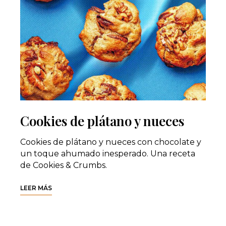
Cookies de plátano y nueces
Cookies de plátano y nueces con chocolate y
un toque ahumado inesperado. Una receta
de Cookies & Crumbs.
LEER MÁS