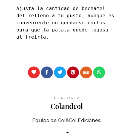
Ajusta la cantidad de bechamel 
del relleno a tu gusto, aunque es 
conveniente no quedarse cortos 
para que la patata quede jugosa 
al freírla.
ESCRITO POR
Colandcol
Equipo de Col&Col Ediciones.