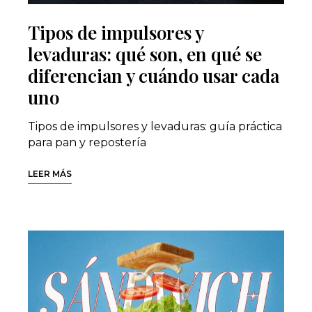
Tipos de impulsores y
levaduras: qué son, en qué se
diferencian y cuándo usar cada
uno
Tipos de impulsores y levaduras: guía práctica
para pan y repostería
LEER MÁS