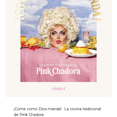
¡Come como Dios manda! · La cocina tradicional
de Pink Chadora