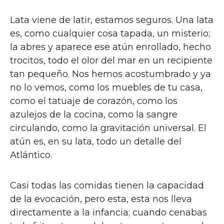
Lata viene de latir, estamos seguros. Una lata
es, como cualquier cosa tapada, un misterio;
la abres y aparece ese atún enrollado, hecho
trocitos, todo el olor del mar en un recipiente
tan pequeño. Nos hemos acostumbrado y ya
no lo vemos, como los muebles de tu casa,
como el tatuaje de corazón, como los
azulejos de la cocina, como la sangre
circulando, como la gravitación universal. El
atún es, en su lata, todo un detalle del
Atlántico.
Casi todas las comidas tienen la capacidad
de la evocación, pero esta, esta nos lleva
directamente a la infancia; cuando cenabas