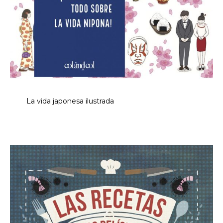
La vida japonesa ilustrada