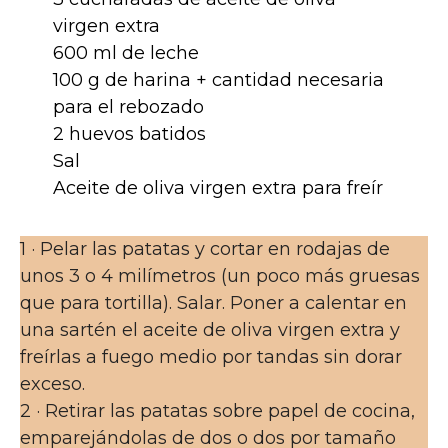
virgen extra
600 ml de leche
100 g de harina + cantidad necesaria
para el rebozado
2 huevos batidos
Sal
Aceite de oliva virgen extra para freír
1 · Pelar las patatas y cortar en rodajas de
unos 3 o 4 milímetros (un poco más gruesas
que para tortilla). Salar. Poner a calentar en
una sartén el aceite de oliva virgen extra y
freírlas a fuego medio por tandas sin dorar
exceso.
2 · Retirar las patatas sobre papel de cocina,
emparejándolas de dos o dos por tamaño