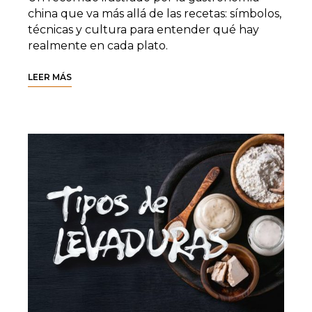
china que va más allá de las recetas: símbolos,
técnicas y cultura para entender qué hay
realmente en cada plato.
LEER MÁS