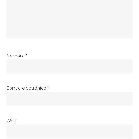
Nombre
*
Correo electrónico
*
Web