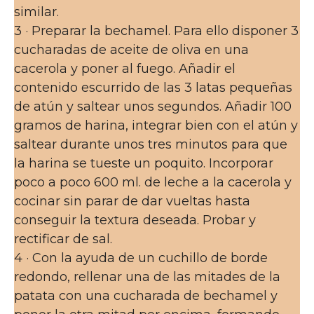
similar.
3 · Preparar la bechamel. Para ello disponer 3
cucharadas de aceite de oliva en una
cacerola y poner al fuego. Añadir el
contenido escurrido de las 3 latas pequeñas
de atún y saltear unos segundos. Añadir 100
gramos de harina, integrar bien con el atún y
saltear durante unos tres minutos para que
la harina se tueste un poquito. Incorporar
poco a poco 600 ml. de leche a la cacerola y
cocinar sin parar de dar vueltas hasta
conseguir la textura deseada. Probar y
rectificar de sal.
4 · Con la ayuda de un cuchillo de borde
redondo, rellenar una de las mitades de la
patata con una cucharada de bechamel y