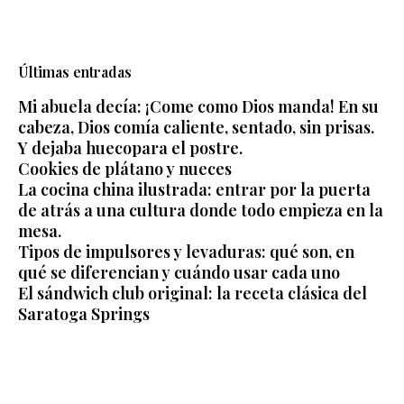
Últimas entradas
Mi abuela decía: ¡Come como Dios manda! En su
cabeza, Dios comía caliente, sentado, sin prisas.
Y dejaba huecopara el postre.
Cookies de plátano y nueces
La cocina china ilustrada: entrar por la puerta
de atrás a una cultura donde todo empieza en la
mesa.
Tipos de impulsores y levaduras: qué son, en
qué se diferencian y cuándo usar cada uno
El sándwich club original: la receta clásica del
Saratoga Springs