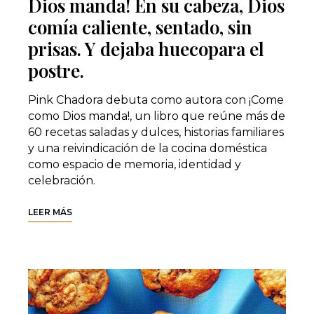
Dios manda! En su cabeza, Dios
comía caliente, sentado, sin
prisas. Y dejaba huecopara el
postre.
Pink Chadora debuta como autora con ¡Come
como Dios manda!, un libro que reúne más de
60 recetas saladas y dulces, historias familiares
y una reivindicación de la cocina doméstica
como espacio de memoria, identidad y
celebración.
LEER MÁS