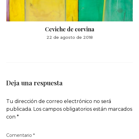
Ceviche de corvina
22 de agosto de 2018
Deja una respuesta
Tu dirección de correo electrónico no será
publicada.
Los campos obligatorios están marcados
con
*
Comentario
*