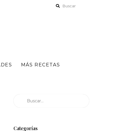
ADES
MÁS RECETAS
Buscar
Categorías