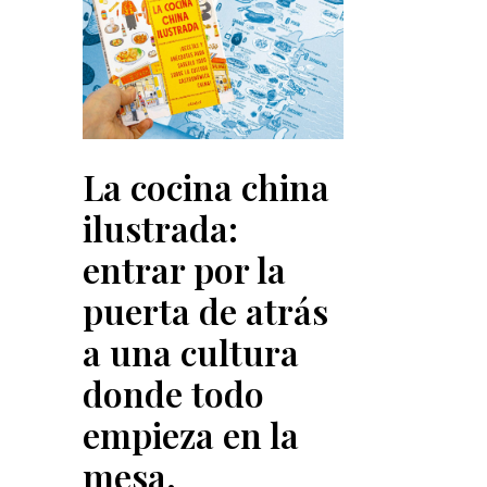
La cocina china
ilustrada:
entrar por la
puerta de atrás
a una cultura
donde todo
empieza en la
mesa.