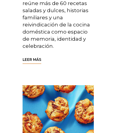
reúne más de 60 recetas
saladas y dulces, historias
familiares y una
reivindicación de la cocina
doméstica como espacio
de memoria, identidad y
celebración.
LEER MÁS