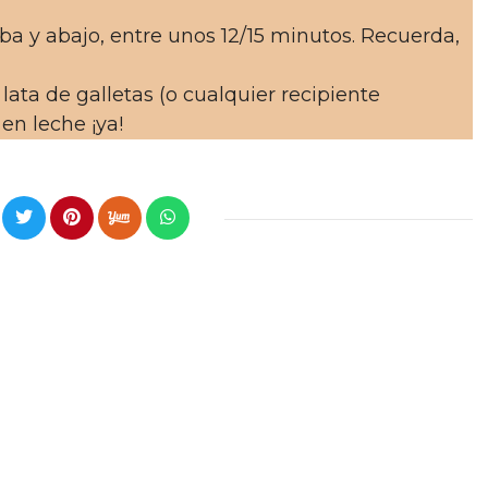
iba y abajo, entre unos 12/15 minutos. Recuerda,
a lata de galletas (o cualquier recipiente
en leche ¡ya!