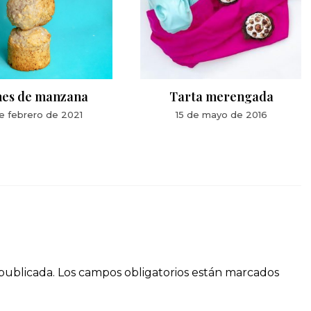
nes de manzana
Tarta merengada
e febrero de 2021
15 de mayo de 2016
publicada.
Los campos obligatorios están marcados