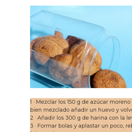
1 · Mezclar los 150 g de azúcar moren
bien mezclado añadir un huevo y volv
2 · Añadir los 300 g de harina con la l
3 · Formar bolas y aplastar un poco, 