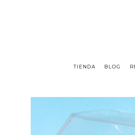
TIENDA
BLOG
R