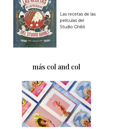
Las recetas de las
películas del
Studio Ghibli
más col and col