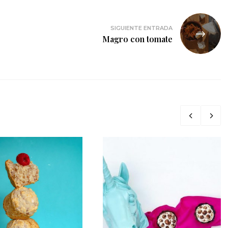
SIGUIENTE ENTRADA
Magro con tomate