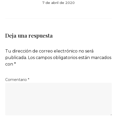
7 de abril de 2020
Deja una respuesta
Tu dirección de correo electrónico no será
publicada.
Los campos obligatorios están marcados
con
*
Comentario
*