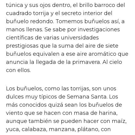
túnica y sus ojos dentro, el brillo barroco del
cuadrado torrija y el secreto interior del
buñuelo redondo. Tomemos buñuelos así, a
manos llenas. Se sabe por investigaciones
científicas de varias universidades
prestigiosas que la suma del aire de siete
buñuelos equivalen a ese aire aromático que
anuncia la llegada de la primavera. Al cielo
con ellos.
Los buñuelos, como las torrijas, son unos
dulces muy típicos de Semana Santa. Los
más conocidos quizá sean los buñuelos de
viento que se hacen con masa de harina,
aunque también se pueden hacer con maíz,
yuca, calabaza, manzana, plátano, con