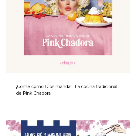
¡Come como Dios manda! · La cocina tradicional
de Pink Chadora