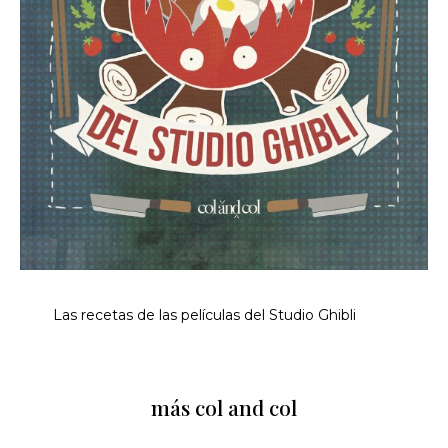
Las recetas de las películas del Studio Ghibli
más col and col