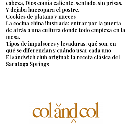
cabeza, Dios comía caliente, sentado, sin prisas.
Y dejaba huecopara el postre.
Cookies de plátano y nueces
La cocina china ilustrada: entrar por la puerta
de atrás a una cultura donde todo empieza en la
mesa.
Tipos de impulsores y levaduras: qué son, en
qué se diferencian y cuándo usar cada uno
El sándwich club original: la receta clásica del
Saratoga Springs