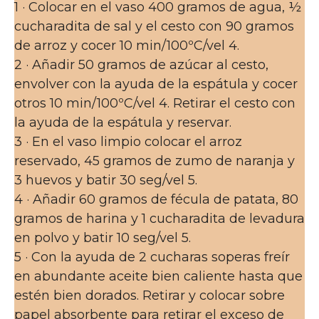
1 · Colocar en el vaso 400 gramos de agua, ½
cucharadita de sal y el cesto con 90 gramos
de arroz y cocer 10 min/100ºC/vel 4.
2 · Añadir 50 gramos de azúcar al cesto,
envolver con la ayuda de la espátula y cocer
otros 10 min/100ºC/vel 4. Retirar el cesto con
la ayuda de la espátula y reservar.
3 · En el vaso limpio colocar el arroz
reservado, 45 gramos de zumo de naranja y
3 huevos y batir 30 seg/vel 5.
4 · Añadir 60 gramos de fécula de patata, 80
gramos de harina y 1 cucharadita de levadura
en polvo y batir 10 seg/vel 5.
5 · Con la ayuda de 2 cucharas soperas freír
en abundante aceite bien caliente hasta que
estén bien dorados. Retirar y colocar sobre
papel absorbente para retirar el exceso de