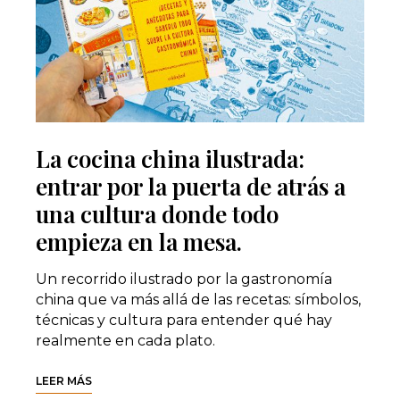
La cocina china ilustrada:
entrar por la puerta de atrás a
una cultura donde todo
empieza en la mesa.
Un recorrido ilustrado por la gastronomía
china que va más allá de las recetas: símbolos,
técnicas y cultura para entender qué hay
realmente en cada plato.
LEER MÁS