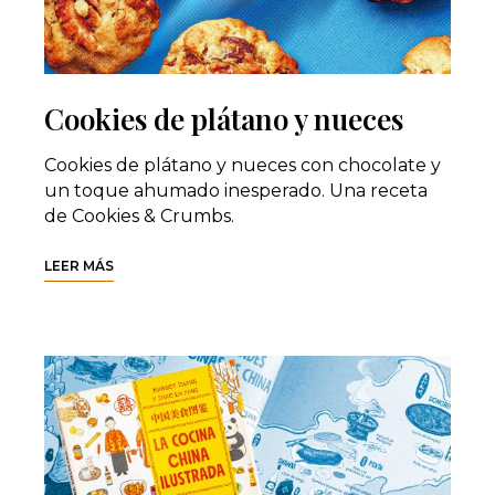
Cookies de plátano y nueces
Cookies de plátano y nueces con chocolate y
un toque ahumado inesperado. Una receta
de Cookies & Crumbs.
LEER MÁS