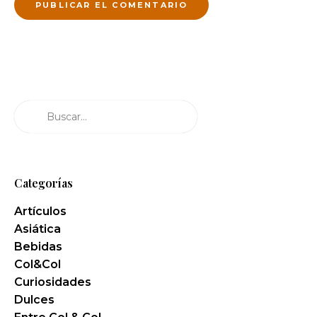
Buscar
Categorías
Artículos
Asiática
Bebidas
Col&Col
Curiosidades
Dulces