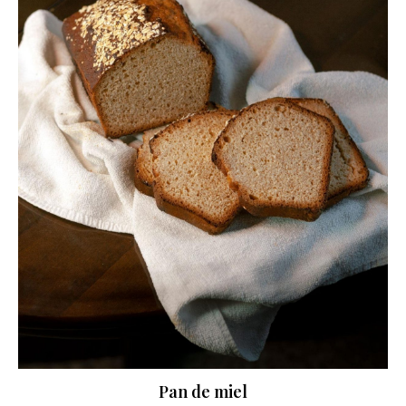
Pan de miel