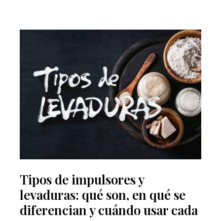
Tipos de impulsores y
levaduras: qué son, en qué se
diferencian y cuándo usar cada