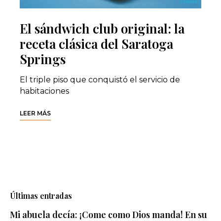
El sándwich club original: la
receta clásica del Saratoga
Springs
El triple piso que conquistó el servicio de
habitaciones
LEER MÁS
Últimas entradas
Mi abuela decía: ¡Come como Dios manda! En su