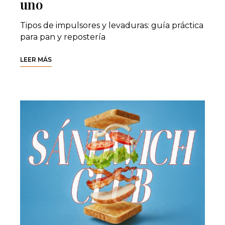
uno
Tipos de impulsores y levaduras: guía práctica
para pan y repostería
LEER MÁS