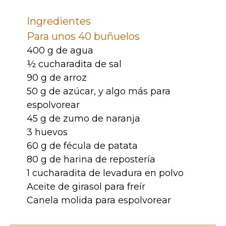
Ingredientes
Para unos 40 buñuelos
400 g de agua
½ cucharadita de sal
90 g de arroz
50 g de azúcar, y algo más para
espolvorear
45 g de zumo de naranja
3 huevos
60 g de fécula de patata
80 g de harina de repostería
1 cucharadita de levadura en polvo
Aceite de girasol para freír
Canela molida para espolvorear