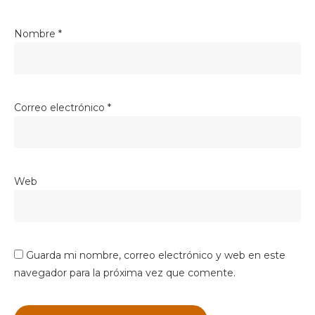
Nombre
*
Correo electrónico
*
Web
Guarda mi nombre, correo electrónico y web en este
navegador para la próxima vez que comente.