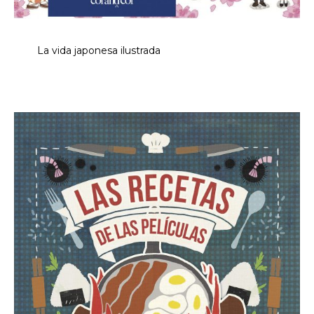
La vida japonesa ilustrada