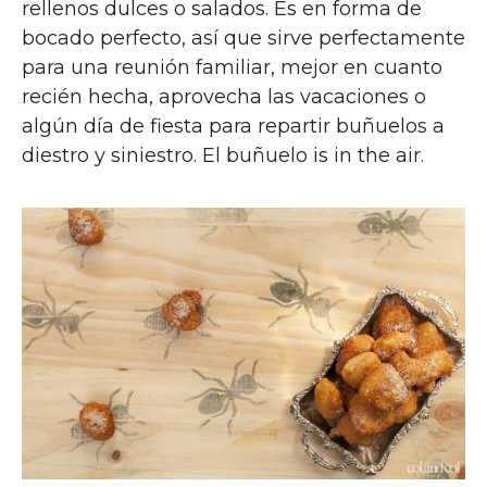
rellenos dulces o salados. Es en forma de
bocado perfecto, así que sirve perfectamente
para una reunión familiar, mejor en cuanto
recién hecha, aprovecha las vacaciones o
algún día de fiesta para repartir buñuelos a
diestro y siniestro. El buñuelo is in the air.