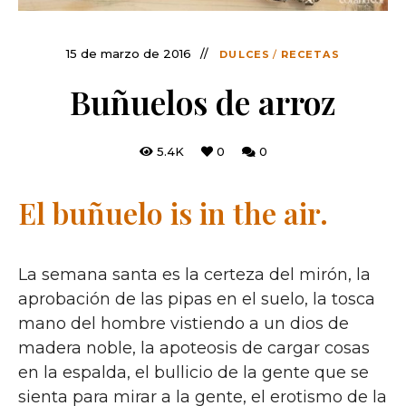
15 de marzo de 2016
DULCES
/
RECETAS
Buñuelos de arroz
5.4K
0
0
El buñuelo is in the air.
La semana santa es la certeza del mirón, la
aprobación de las pipas en el suelo, la tosca
mano del hombre vistiendo a un dios de
madera noble, la apoteosis de cargar cosas
en la espalda, el bullicio de la gente que se
sienta para mirar a la gente, el erotismo de la