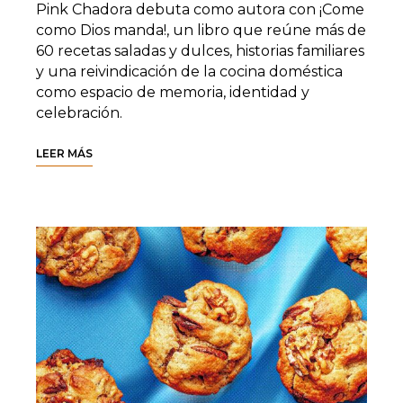
Pink Chadora debuta como autora con ¡Come
como Dios manda!, un libro que reúne más de
60 recetas saladas y dulces, historias familiares
y una reivindicación de la cocina doméstica
como espacio de memoria, identidad y
celebración.
LEER MÁS