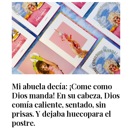
Mi abuela decía: ¡Come como
Dios manda! En su cabeza, Dios
comía caliente, sentado, sin
prisas. Y dejaba huecopara el
postre.