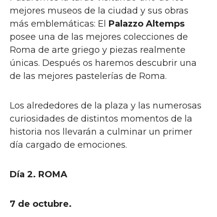
mejores museos de la ciudad y sus obras
más emblemáticas: El
Palazzo Altemps
posee una de las mejores colecciones de
Roma de arte griego y piezas realmente
únicas. Después os haremos descubrir una
de las mejores pastelerías de Roma.
Los alrededores de la plaza y las numerosas
curiosidades de distintos momentos de la
historia nos llevarán a culminar un primer
día cargado de emociones.
Día 2. ROMA
7 de octubre.