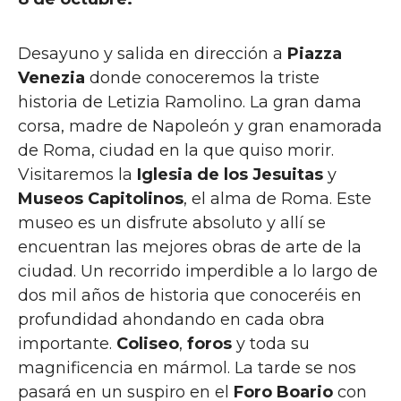
Desayuno y salida en dirección a
Piazza
Venezia
donde conoceremos la triste
historia de Letizia Ramolino. La gran dama
corsa, madre de Napoleón y gran enamorada
de Roma, ciudad en la que quiso morir.
Visitaremos la
Iglesia de los Jesuitas
y
Museos Capitolinos
, el alma de Roma. Este
museo es un disfrute absoluto y allí se
encuentran las mejores obras de arte de la
ciudad. Un recorrido imperdible a lo largo de
dos mil años de historia que conoceréis en
profundidad ahondando en cada obra
importante.
Coliseo
,
foros
y toda su
magnificencia en mármol. La tarde se nos
pasará en un suspiro en el
Foro Boario
con