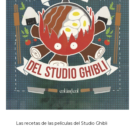
Las recetas de las películas del Studio Ghibli