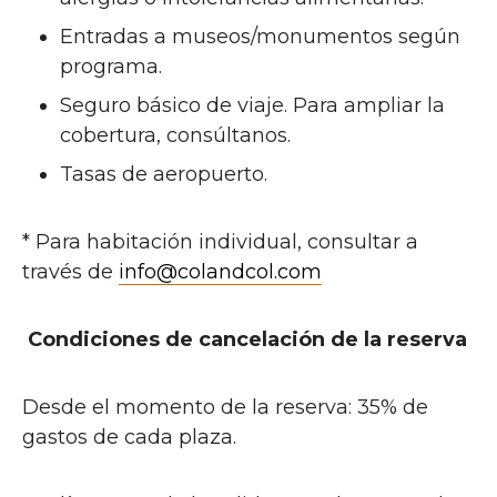
Entradas a museos/monumentos según
programa.
Seguro básico de viaje. Para ampliar la
cobertura, consúltanos.
Tasas de aeropuerto.
* Para habitación individual, consultar a
través de
info@colandcol.com
Condiciones de cancelación de la reserva
Desde el momento de la reserva: 35% de
gastos de cada plaza.