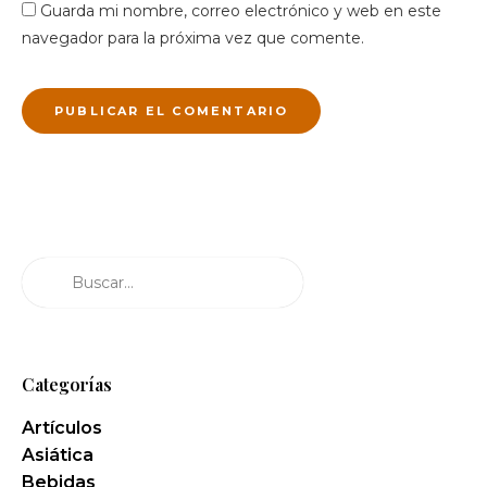
Guarda mi nombre, correo electrónico y web en este
navegador para la próxima vez que comente.
Buscar
Categorías
Artículos
Asiática
Bebidas