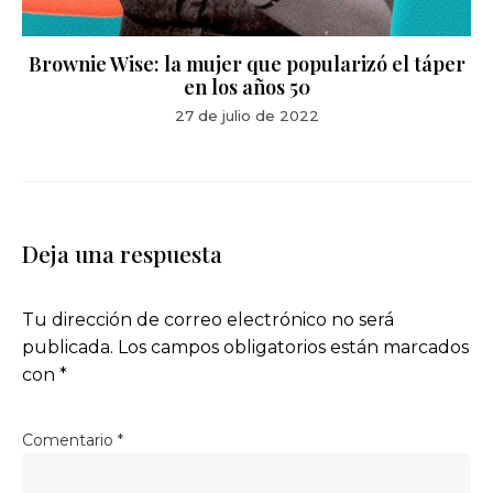
Brownie Wise: la mujer que popularizó el táper
en los años 50
27 de julio de 2022
Deja una respuesta
Tu dirección de correo electrónico no será
publicada.
Los campos obligatorios están marcados
con
*
Comentario
*