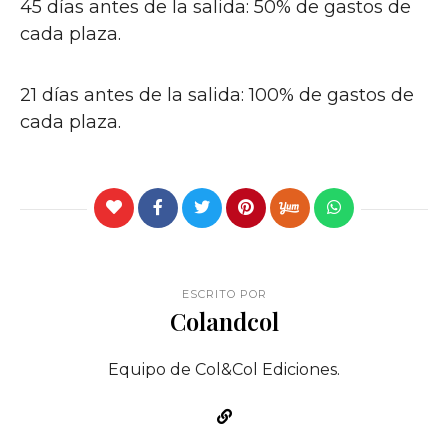
45 días antes de la salida: 50% de gastos de
cada plaza.
21 días antes de la salida: 100% de gastos de
cada plaza.
ESCRITO POR
Colandcol
Equipo de Col&Col Ediciones.