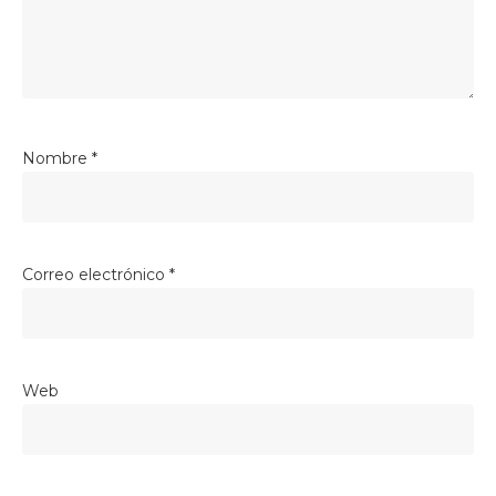
Nombre
*
Correo electrónico
*
Web