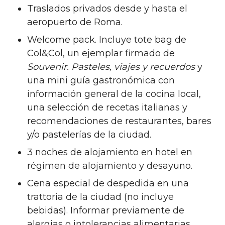
Traslados privados desde y hasta el
aeropuerto de Roma.
Welcome pack. Incluye tote bag de
Col&Col, un ejemplar firmado de
Souvenir. Pasteles, viajes y recuerdos
y
una mini guía gastronómica con
información general de la cocina local,
una selección de recetas italianas y
recomendaciones de restaurantes, bares
y/o pastelerías de la ciudad.
3 noches de alojamiento en hotel en
régimen de alojamiento y desayuno.
Cena especial de despedida en una
trattoria de la ciudad (no incluye
bebidas). Informar previamente de
alergias o intolerancias alimentarias.