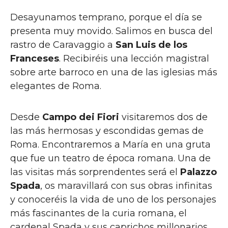
Desayunamos temprano, porque el día se
presenta muy movido. Salimos en busca del
rastro de Caravaggio a
San Luis de los
Franceses
. Recibiréis una lección magistral
sobre arte barroco en una de las iglesias más
elegantes de Roma.
Desde
Campo dei Fiori
visitaremos dos de
las más hermosas y escondidas gemas de
Roma. Encontraremos a María en una gruta
que fue un teatro de época romana. Una de
las visitas más sorprendentes será el
Palazzo
Spada
, os maravillará con sus obras infinitas
y conoceréis la vida de uno de los personajes
más fascinantes de la curia romana, el
cardenal Spada y sus caprichos millonarios.