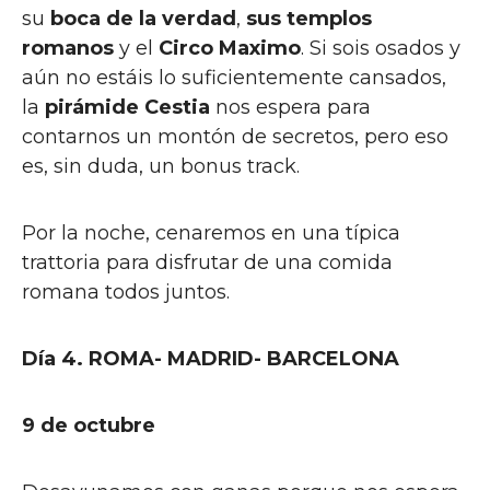
su
boca de la verdad
,
sus templos
romanos
y el
Circo Maximo
. Si sois osados y
aún no estáis lo suficientemente cansados,
la
pirámide Cestia
nos espera para
contarnos un montón de secretos, pero eso
es, sin duda, un bonus track.
Por la noche, cenaremos en una típica
trattoria para disfrutar de una comida
romana todos juntos.
Día 4. ROMA- MADRID- BARCELONA
9 de octubre