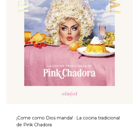
¡Come como Dios manda! · La cocina tradicional
de Pink Chadora