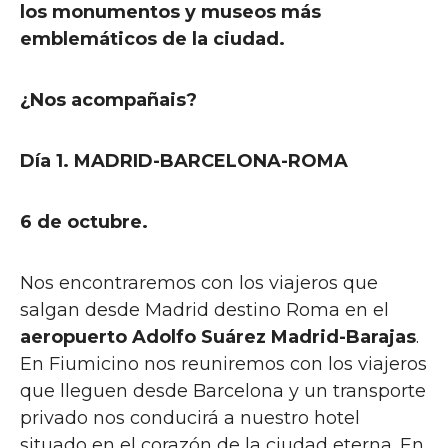
los monumentos y museos más
emblemáticos de la ciudad.
¿Nos acompañais?
Día 1. MADRID-BARCELONA-ROMA
6 de octubre.
Nos encontraremos con los viajeros que
salgan desde Madrid destino Roma en el
aeropuerto Adolfo Suárez Madrid-Barajas
.
En Fiumicino nos reuniremos con los viajeros
que lleguen desde Barcelona y un transporte
privado nos conducirá a nuestro hotel
situado en el corazón de la ciudad eterna. En