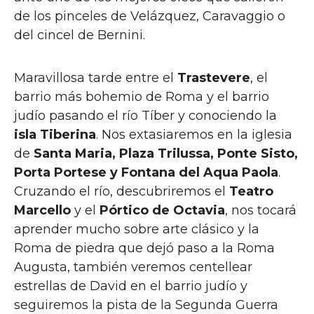
de los pinceles de Velázquez, Caravaggio o
del cincel de Bernini.
Maravillosa tarde entre el
Trastevere
, el
barrio más bohemio de Roma y el barrio
judío pasando el río Tíber y conociendo la
isla Tiberina
. Nos extasiaremos en la iglesia
de
Santa Maria, Plaza Trilussa, Ponte Sisto,
Porta Portese y Fontana del Aqua Paola
.
Cruzando el río, descubriremos el
Teatro
Marcello
y el
Pórtico de Octavia
, nos tocará
aprender mucho sobre arte clásico y la
Roma de piedra que dejó paso a la Roma
Augusta, también veremos centellear
estrellas de David en el barrio judío y
seguiremos la pista de la Segunda Guerra