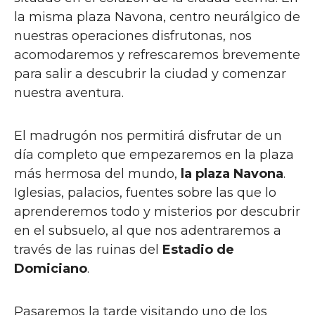
la misma plaza Navona, centro neurálgico de
nuestras operaciones disfrutonas, nos
acomodaremos y refrescaremos brevemente
para salir a descubrir la ciudad y comenzar
nuestra aventura.
El madrugón nos permitirá disfrutar de un
día completo que empezaremos en la plaza
más hermosa del mundo,
la plaza Navona
.
Iglesias, palacios, fuentes sobre las que lo
aprenderemos todo y misterios por descubrir
en el subsuelo, al que nos adentraremos a
través de las ruinas del
Estadio de
Domiciano
.
Pasaremos la tarde visitando uno de los