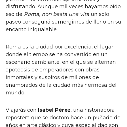
disfrutando. Aunque mil veces hayamos oído
eso de
Roma, non basta una vita
un solo
paseo conseguirá sumergirnos de lleno en su
encanto inigualable.
Roma es la ciudad por excelencia, el lugar
donde el tiempo se ha convertido en un
escenario cambiante, en el que se alternan
apoteosis de emperadores con obras
inmortales y suspiros de millones de
enamorados de la ciudad más hermosa del
mundo.
Viajarás con
Isabel Pérez
, una historiadora
repostera que se doctoró hace un puñado de
años en arte clásico y cuya especialidad son