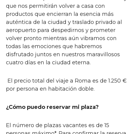
que nos permitirán volver a casa con
productos que encierran la esencia más
auténtica de la ciudad y traslado privado al
aeropuerto para despedirnos y prometer
volver pronto mientras aún vibramos con
todas las emociones que habremos
disfrutado juntos en nuestros maravillosos
cuatro días en la ciudad eterna.
El precio total del viaje a Roma es de 1.250 €
por persona en habitación doble.
¿Cómo puedo reservar mi plaza?
El número de plazas vacantes es de 15
personas máximo*. Para confirmar la reserva