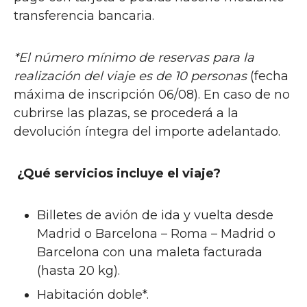
transferencia bancaria.
*El número mínimo de reservas para la
realización del viaje es de 10 personas
(fecha
máxima de inscripción 06/08). En caso de no
cubrirse las plazas, se procederá a la
devolución íntegra del importe adelantado.
¿Qué servicios incluye el viaje?
Billetes de avión de ida y vuelta desde
Madrid o Barcelona – Roma – Madrid o
Barcelona con una maleta facturada
(hasta 20 kg).
Habitación doble*.