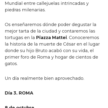
Mundial entre callejuelas intrincadas y
piedras milenarias.
Os enseñaremos dónde poder degustar la
mejor tarta de la ciudad y contaremos las
tortugas en la
Piazza Mattei
. Conoceremos
la historia de la muerte de César en el lugar
donde su hijo Bruto acabó con su vida, el
primer foro de Roma y hogar de cientos de
gatos.
Un día realmente bien aprovechado.
Día 3. ROMA
8 de octubre.