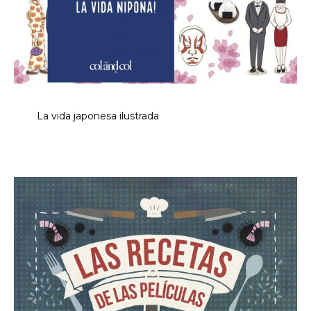
La vida japonesa ilustrada