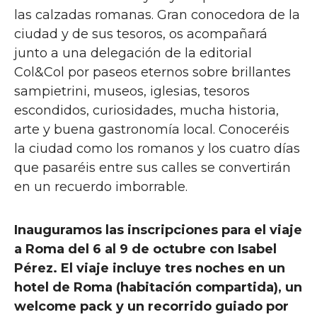
las calzadas romanas. Gran conocedora de la
ciudad y de sus tesoros, os acompañará
junto a una delegación de la editorial
Col&Col por paseos eternos sobre brillantes
sampietrini, museos, iglesias, tesoros
escondidos, curiosidades, mucha historia,
arte y buena gastronomía local. Conoceréis
la ciudad como los romanos y los cuatro días
que pasaréis entre sus calles se convertirán
en un recuerdo imborrable.
Inauguramos las inscripciones para el viaje
a Roma del 6 al 9 de octubre con Isabel
Pérez. El viaje incluye tres noches en un
hotel de Roma (habitación compartida), un
welcome pack y un recorrido guiado por