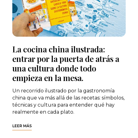
La cocina china ilustrada:
entrar por la puerta de atrás a
una cultura donde todo
empieza en la mesa.
Un recorrido ilustrado por la gastronomía
china que va más allá de las recetas: símbolos,
técnicas y cultura para entender qué hay
realmente en cada plato.
LEER MÁS