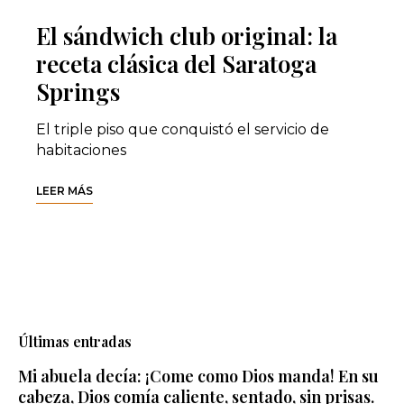
El sándwich club original: la
receta clásica del Saratoga
Springs
El triple piso que conquistó el servicio de
habitaciones
LEER MÁS
Últimas entradas
Mi abuela decía: ¡Come como Dios manda! En su
cabeza, Dios comía caliente, sentado, sin prisas.