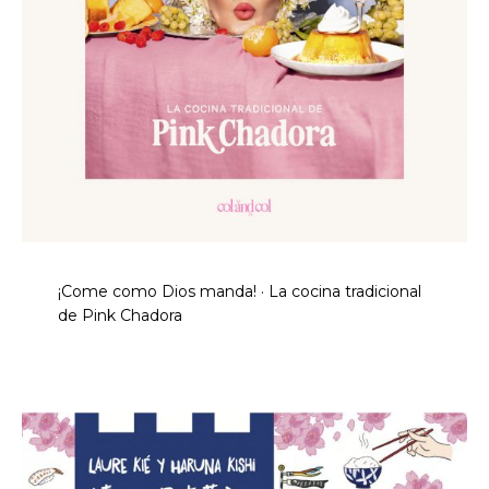
¡Come como Dios manda! · La cocina tradicional
de Pink Chadora