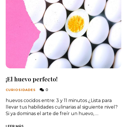
¡El huevo perfecto!
0
CURIOSIDADES
huevos cocidos entre: 3 y 11 minutos ¿Lista para
llevar tus habilidades culinarias al siguiente nivel?
Si ya dominas el arte de freír un huevo, …
LEER MÁS