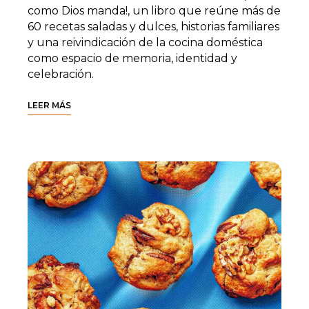
como Dios manda!, un libro que reúne más de
60 recetas saladas y dulces, historias familiares
y una reivindicación de la cocina doméstica
como espacio de memoria, identidad y
celebración.
LEER MÁS