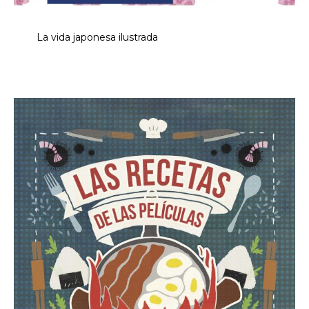
La vida japonesa ilustrada