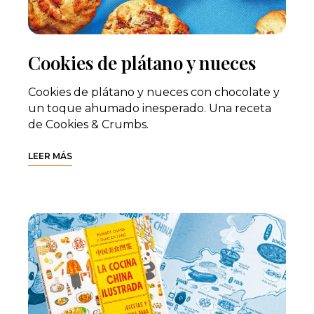
Cookies de plátano y nueces
Cookies de plátano y nueces con chocolate y
un toque ahumado inesperado. Una receta
de Cookies & Crumbs.
LEER MÁS