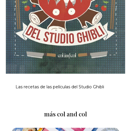
Las recetas de las películas del Studio Ghibli
más col and col