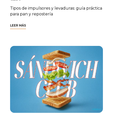
Tipos de impulsores y levaduras: guía práctica
para pan y repostería
LEER MÁS