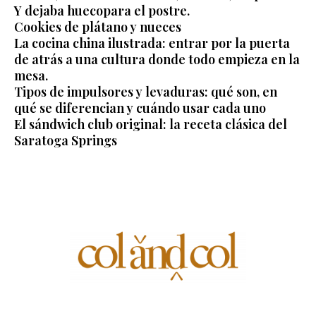
Y dejaba huecopara el postre.
Cookies de plátano y nueces
La cocina china ilustrada: entrar por la puerta
de atrás a una cultura donde todo empieza en la
mesa.
Tipos de impulsores y levaduras: qué son, en
qué se diferencian y cuándo usar cada uno
El sándwich club original: la receta clásica del
Saratoga Springs