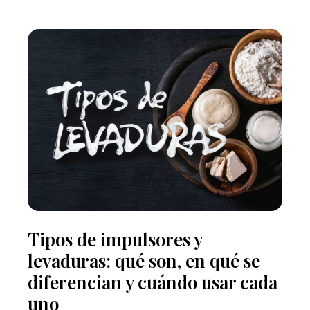
Tipos de impulsores y
levaduras: qué son, en qué se
diferencian y cuándo usar cada
uno