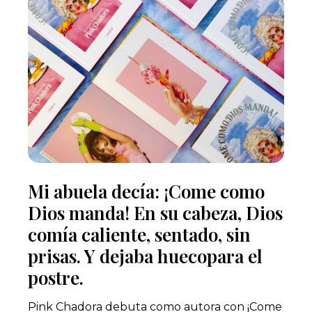
Mi abuela decía: ¡Come como
Dios manda! En su cabeza, Dios
comía caliente, sentado, sin
prisas. Y dejaba huecopara el
postre.
Pink Chadora debuta como autora con ¡Come