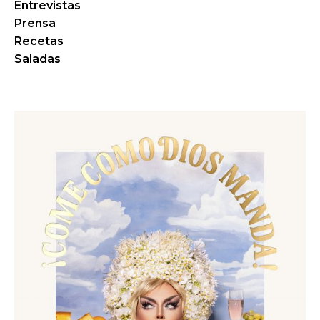
Entrevistas
Prensa
Recetas
Saladas