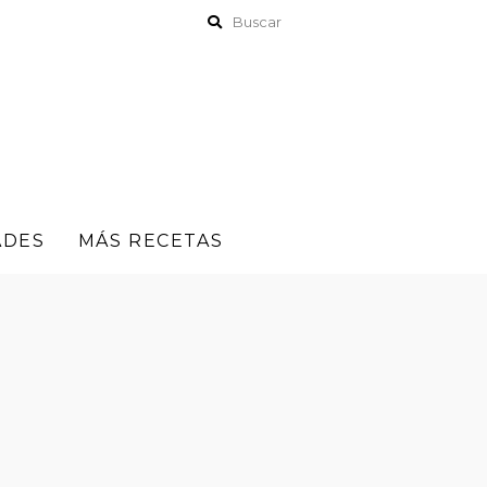
ADES
MÁS RECETAS