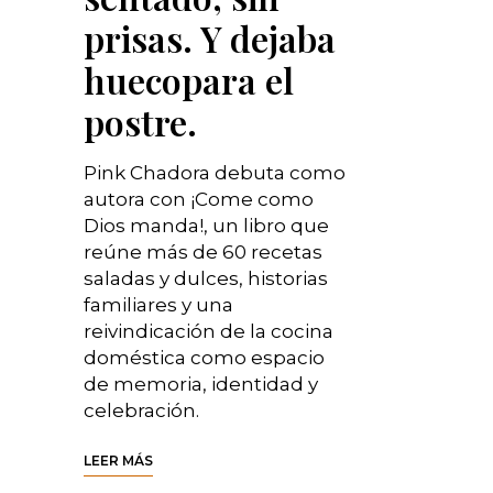
prisas. Y dejaba
huecopara el
postre.
Pink Chadora debuta como
autora con ¡Come como
Dios manda!, un libro que
reúne más de 60 recetas
saladas y dulces, historias
familiares y una
reivindicación de la cocina
doméstica como espacio
de memoria, identidad y
celebración.
LEER MÁS