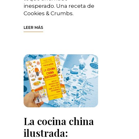
inesperado. Una receta de
Cookies & Crumbs.
LEER MÁS
La cocina china
ilustrada: