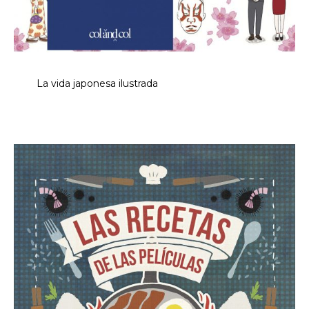
La vida japonesa ilustrada