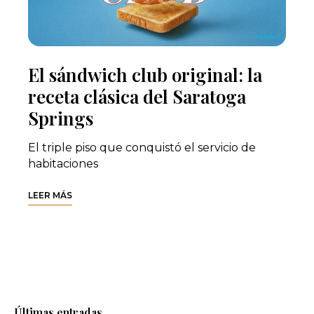
El sándwich club original: la
receta clásica del Saratoga
Springs
El triple piso que conquistó el servicio de
habitaciones
LEER MÁS
Últimas entradas