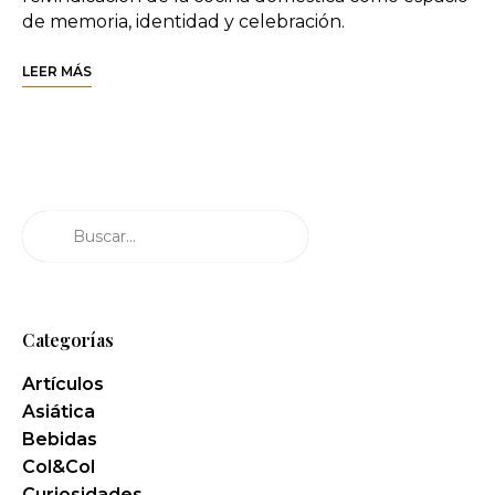
de memoria, identidad y celebración.
LEER MÁS
Buscar
Categorías
Artículos
Asiática
Bebidas
Col&Col
Curiosidades