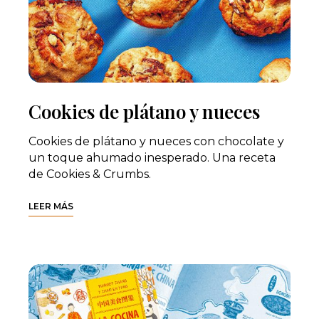
Cookies de plátano y nueces
Cookies de plátano y nueces con chocolate y
un toque ahumado inesperado. Una receta
de Cookies & Crumbs.
LEER MÁS