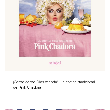
¡Come como Dios manda! · La cocina tradicional
de Pink Chadora