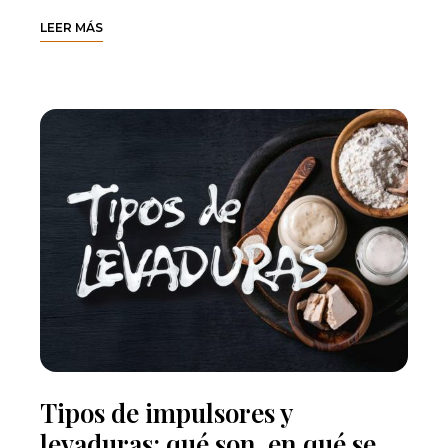
LEER MÁS
Tipos de impulsores y
levaduras: qué son, en qué se