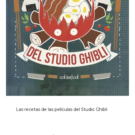
Las recetas de las películas del Studio Ghibli