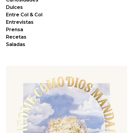
Dulces
Entre Col & Col
Entrevistas
Prensa
Recetas
Saladas