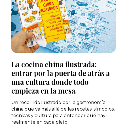
La cocina china ilustrada:
entrar por la puerta de atrás a
una cultura donde todo
empieza en la mesa.
Un recorrido ilustrado por la gastronomía
china que va más allá de las recetas: símbolos,
técnicas y cultura para entender qué hay
realmente en cada plato.