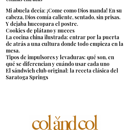
Mi abuela decía: ¡Come como Dios manda! En su
cabeza, Dios comía caliente, sentado, sin prisas.
Y dejaba huecopara el postre.
Cookies de plátano y nueces
La cocina china ilustrada: entrar por la puerta
de atrás a una cultura donde todo empieza en la
mesa.
Tipos de impulsores y levaduras: qué son, en
qué se diferencian y cuándo usar cada uno
El sándwich club original: la receta clásica del
Saratoga Springs