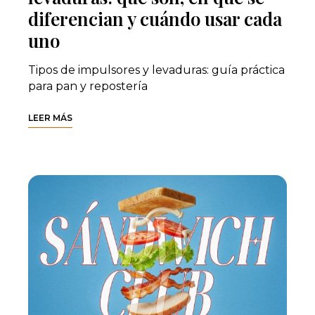
diferencian y cuándo usar cada
uno
Tipos de impulsores y levaduras: guía práctica
para pan y repostería
LEER MÁS