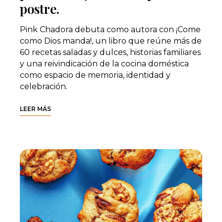
postre.
Pink Chadora debuta como autora con ¡Come
como Dios manda!, un libro que reúne más de
60 recetas saladas y dulces, historias familiares
y una reivindicación de la cocina doméstica
como espacio de memoria, identidad y
celebración.
LEER MÁS