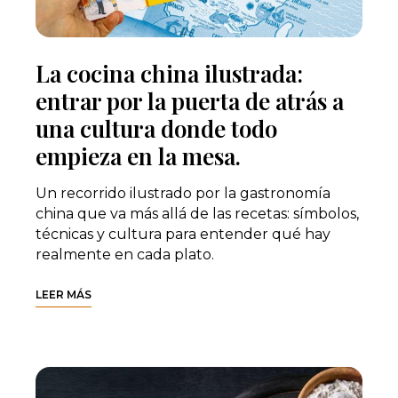
La cocina china ilustrada:
entrar por la puerta de atrás a
una cultura donde todo
empieza en la mesa.
Un recorrido ilustrado por la gastronomía
china que va más allá de las recetas: símbolos,
técnicas y cultura para entender qué hay
realmente en cada plato.
LEER MÁS