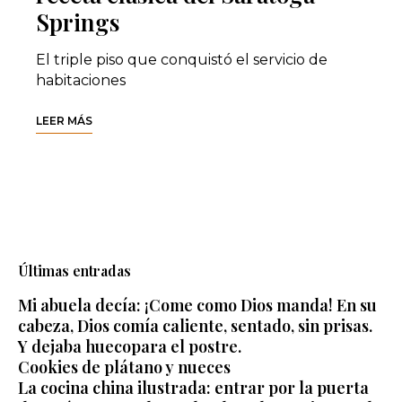
Springs
El triple piso que conquistó el servicio de
habitaciones
LEER MÁS
Últimas entradas
Mi abuela decía: ¡Come como Dios manda! En su
cabeza, Dios comía caliente, sentado, sin prisas.
Y dejaba huecopara el postre.
Cookies de plátano y nueces
La cocina china ilustrada: entrar por la puerta