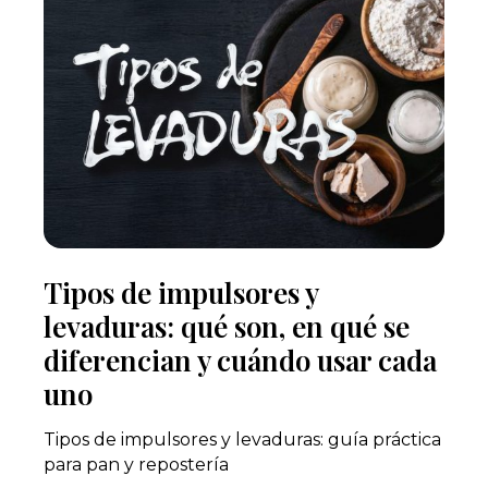
Tipos de impulsores y
levaduras: qué son, en qué se
diferencian y cuándo usar cada
uno
Tipos de impulsores y levaduras: guía práctica
para pan y repostería