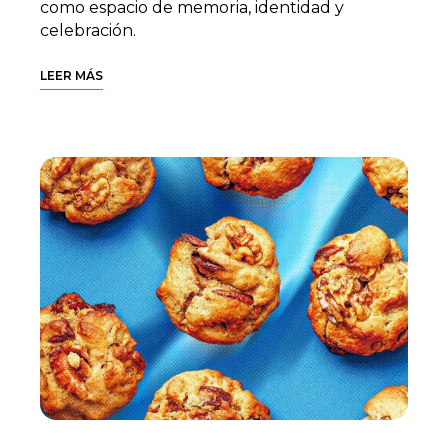
como espacio de memoria, identidad y
celebración.
LEER MÁS