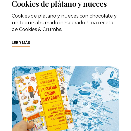
Cookies de plátano y nueces
Cookies de plátano y nueces con chocolate y
un toque ahumado inesperado. Una receta
de Cookies & Crumbs.
LEER MÁS