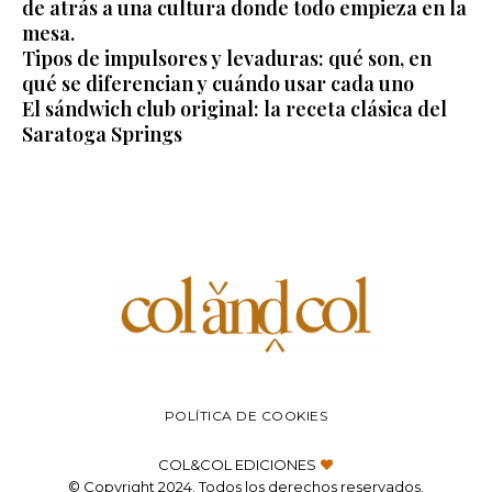
de atrás a una cultura donde todo empieza en la
mesa.
Tipos de impulsores y levaduras: qué son, en
qué se diferencian y cuándo usar cada uno
El sándwich club original: la receta clásica del
Saratoga Springs
POLÍTICA DE COOKIES
COL&COL EDICIONES
© Copyright 2024. Todos los derechos reservados.