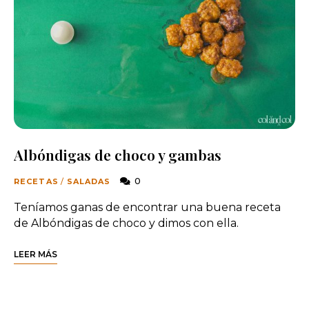
Albóndigas de choco y gambas
0
RECETAS
/
SALADAS
Teníamos ganas de encontrar una buena receta
de Albóndigas de choco y dimos con ella.
LEER MÁS