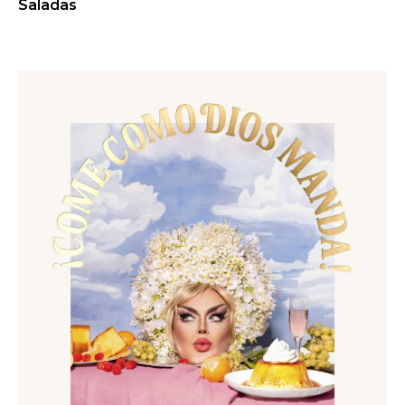
Saladas