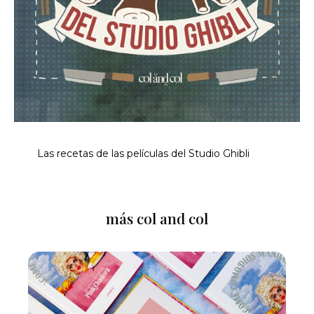
Las recetas de las películas del Studio Ghibli
más col and col