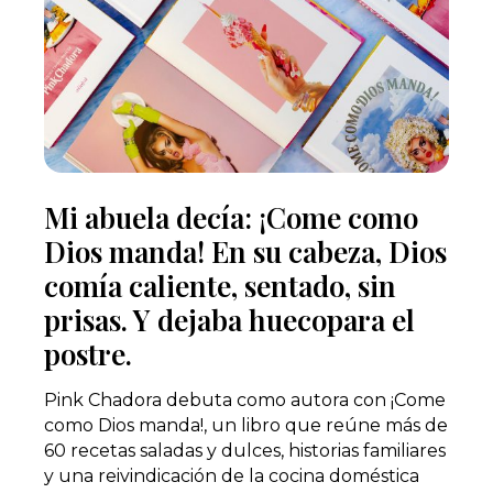
Mi abuela decía: ¡Come como
Dios manda! En su cabeza, Dios
comía caliente, sentado, sin
prisas. Y dejaba huecopara el
postre.
Pink Chadora debuta como autora con ¡Come
como Dios manda!, un libro que reúne más de
60 recetas saladas y dulces, historias familiares
y una reivindicación de la cocina doméstica