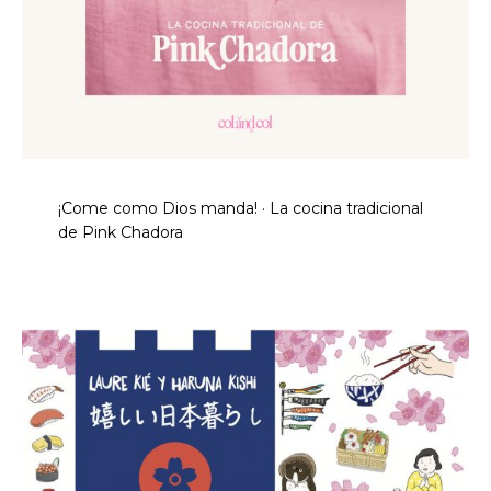
¡Come como Dios manda! · La cocina tradicional
de Pink Chadora