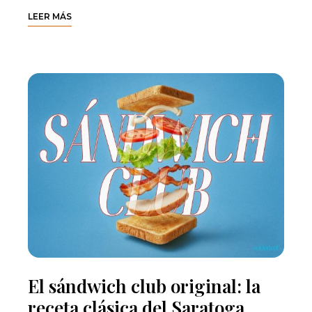
LEER MÁS
El sándwich club original: la
receta clásica del Saratoga