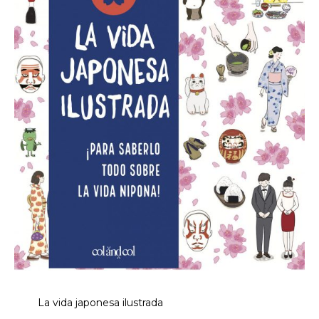
La vida japonesa ilustrada