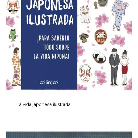
La vida japonesa ilustrada