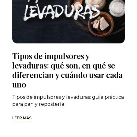
Tipos de impulsores y
levaduras: qué son, en qué se
diferencian y cuándo usar cada
uno
Tipos de impulsores y levaduras: guía práctica
para pan y repostería
LEER MÁS