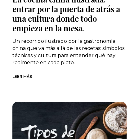
entrar por la puerta de atrás a
una cultura donde todo
empieza en la mesa.
Un recorrido ilustrado por la gastronomía
china que va más allá de las recetas: símbolos,
técnicas y cultura para entender qué hay
realmente en cada plato.
LEER MÁS