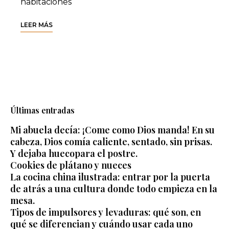
habitaciones
LEER MÁS
Últimas entradas
Mi abuela decía: ¡Come como Dios manda! En su
cabeza, Dios comía caliente, sentado, sin prisas.
Y dejaba huecopara el postre.
Cookies de plátano y nueces
La cocina china ilustrada: entrar por la puerta
de atrás a una cultura donde todo empieza en la
mesa.
Tipos de impulsores y levaduras: qué son, en
qué se diferencian y cuándo usar cada uno