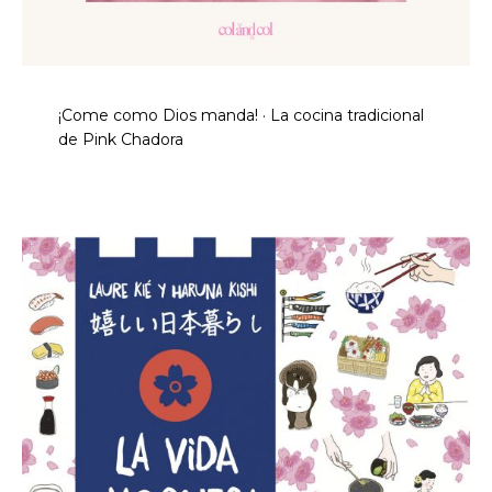
¡Come como Dios manda! · La cocina tradicional
de Pink Chadora