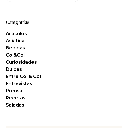
Categorías
Artículos
Asiática
Bebidas
Col&Col
Curiosidades
Dulces
Entre Col & Col
Entrevistas
Prensa
Recetas
Saladas