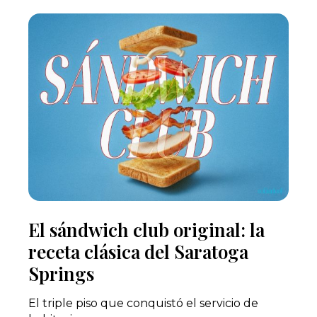
El sándwich club original: la
receta clásica del Saratoga
Springs
El triple piso que conquistó el servicio de