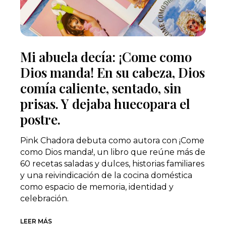
Mi abuela decía: ¡Come como
Dios manda! En su cabeza, Dios
comía caliente, sentado, sin
prisas. Y dejaba huecopara el
postre.
Pink Chadora debuta como autora con ¡Come
como Dios manda!, un libro que reúne más de
60 recetas saladas y dulces, historias familiares
y una reivindicación de la cocina doméstica
como espacio de memoria, identidad y
celebración.
LEER MÁS