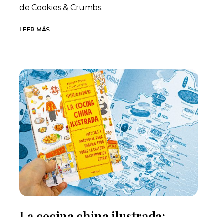
de Cookies & Crumbs.
LEER MÁS
La cocina china ilustrada: