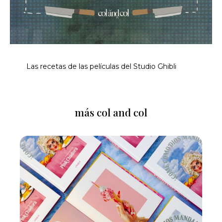
Las recetas de las películas del Studio Ghibli
más col and col