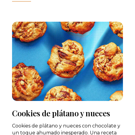
Cookies de plátano y nueces
Cookies de plátano y nueces con chocolate y
un toque ahumado inesperado. Una receta