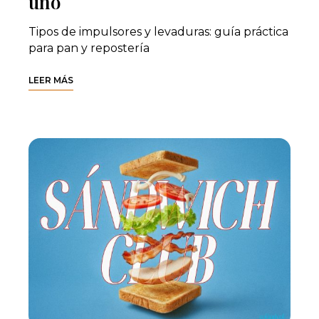
uno
Tipos de impulsores y levaduras: guía práctica
para pan y repostería
LEER MÁS