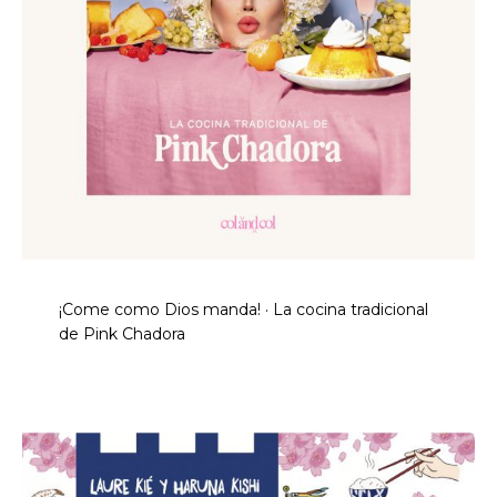
¡Come como Dios manda! · La cocina tradicional
de Pink Chadora