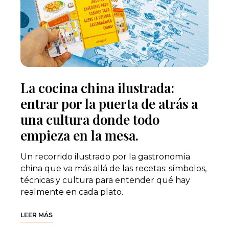
La cocina china ilustrada:
entrar por la puerta de atrás a
una cultura donde todo
empieza en la mesa.
Un recorrido ilustrado por la gastronomía
china que va más allá de las recetas: símbolos,
técnicas y cultura para entender qué hay
realmente en cada plato.
LEER MÁS