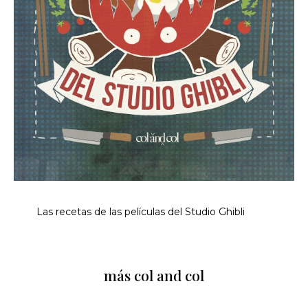
Las recetas de las películas del Studio Ghibli
más col and col