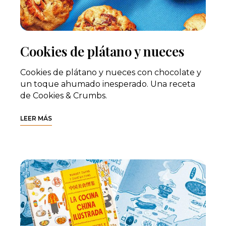
Cookies de plátano y nueces
Cookies de plátano y nueces con chocolate y
un toque ahumado inesperado. Una receta
de Cookies & Crumbs.
LEER MÁS