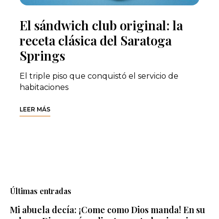
El sándwich club original: la
receta clásica del Saratoga
Springs
El triple piso que conquistó el servicio de
habitaciones
LEER MÁS
Últimas entradas
Mi abuela decía: ¡Come como Dios manda! En su