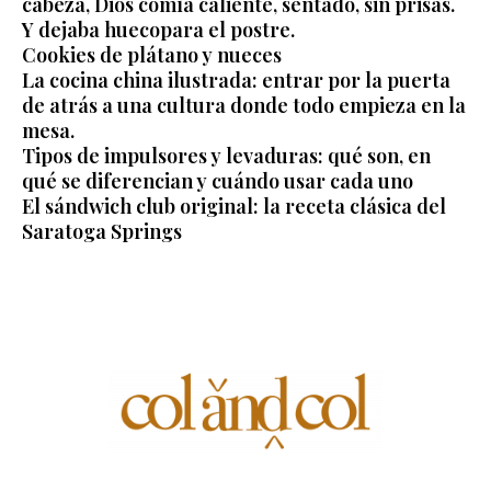
cabeza, Dios comía caliente, sentado, sin prisas.
Y dejaba huecopara el postre.
Cookies de plátano y nueces
La cocina china ilustrada: entrar por la puerta
de atrás a una cultura donde todo empieza en la
mesa.
Tipos de impulsores y levaduras: qué son, en
qué se diferencian y cuándo usar cada uno
El sándwich club original: la receta clásica del
Saratoga Springs