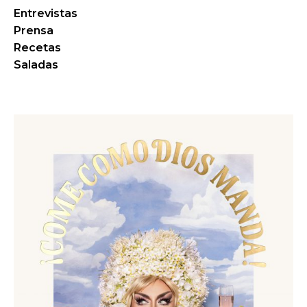
Entrevistas
Prensa
Recetas
Saladas