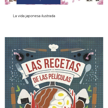
La vida japonesa ilustrada