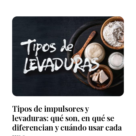
Tipos de impulsores y
levaduras: qué son, en qué se
diferencian y cuándo usar cada