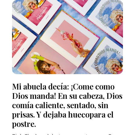
Mi abuela decía: ¡Come como
Dios manda! En su cabeza, Dios
comía caliente, sentado, sin
prisas. Y dejaba huecopara el
postre.