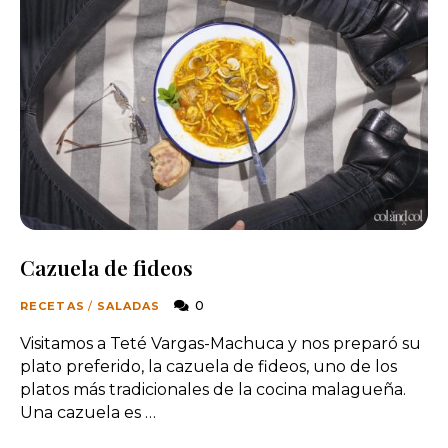
Cazuela de fideos
0
RECETAS
/
SALADAS
Visitamos a Teté Vargas-Machuca y nos preparó su
plato preferido, la cazuela de fideos, uno de los
platos más tradicionales de la cocina malagueña.
Una cazuela es …