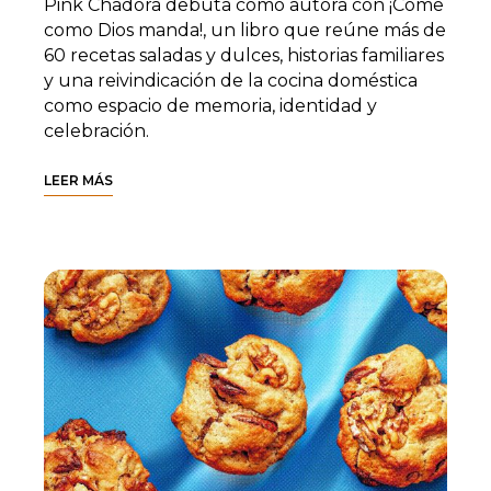
Pink Chadora debuta como autora con ¡Come
como Dios manda!, un libro que reúne más de
60 recetas saladas y dulces, historias familiares
y una reivindicación de la cocina doméstica
como espacio de memoria, identidad y
celebración.
LEER MÁS