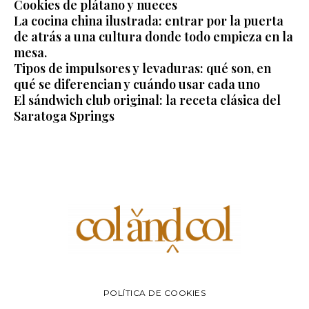
Cookies de plátano y nueces
La cocina china ilustrada: entrar por la puerta
de atrás a una cultura donde todo empieza en la
mesa.
Tipos de impulsores y levaduras: qué son, en
qué se diferencian y cuándo usar cada uno
El sándwich club original: la receta clásica del
Saratoga Springs
POLÍTICA DE COOKIES