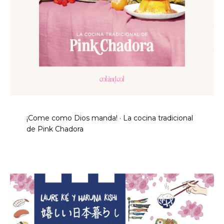
¡Come como Dios manda! · La cocina tradicional
de Pink Chadora