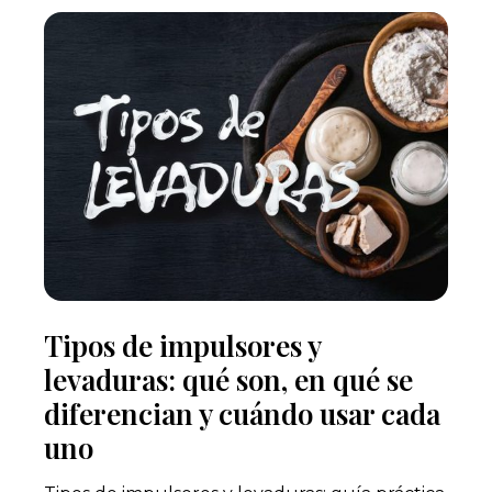
Tipos de impulsores y
levaduras: qué son, en qué se
diferencian y cuándo usar cada
uno