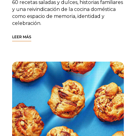
60 recetas saladas y dulces, historias familiares
y una reivindicación de la cocina doméstica
como espacio de memoria, identidad y
celebración.
LEER MÁS