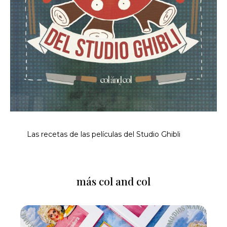
Las recetas de las películas del Studio Ghibli
más col and col