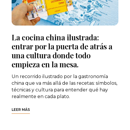
La cocina china ilustrada:
entrar por la puerta de atrás a
una cultura donde todo
empieza en la mesa.
Un recorrido ilustrado por la gastronomía
china que va más allá de las recetas: símbolos,
técnicas y cultura para entender qué hay
realmente en cada plato.
LEER MÁS