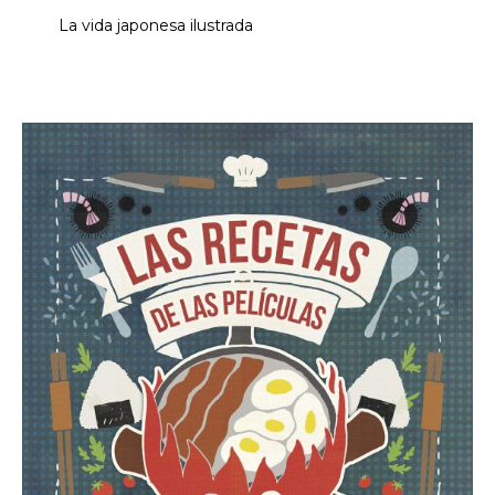
La vida japonesa ilustrada