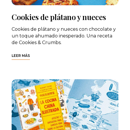
Cookies de plátano y nueces
Cookies de plátano y nueces con chocolate y
un toque ahumado inesperado. Una receta
de Cookies & Crumbs.
LEER MÁS