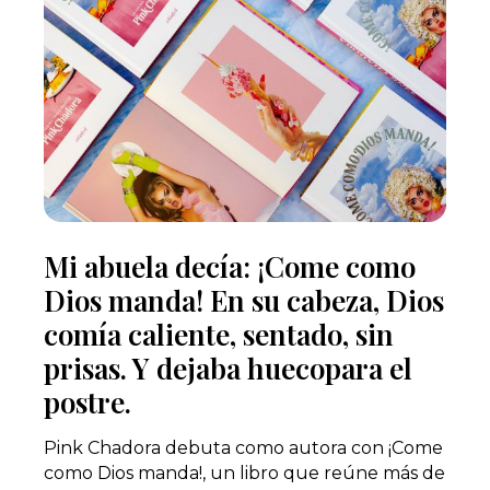
Mi abuela decía: ¡Come como
Dios manda! En su cabeza, Dios
comía caliente, sentado, sin
prisas. Y dejaba huecopara el
postre.
Pink Chadora debuta como autora con ¡Come
como Dios manda!, un libro que reúne más de