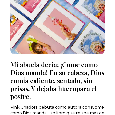
Mi abuela decía: ¡Come como
Dios manda! En su cabeza, Dios
comía caliente, sentado, sin
prisas. Y dejaba huecopara el
postre.
Pink Chadora debuta como autora con ¡Come
como Dios manda!, un libro que reúne más de