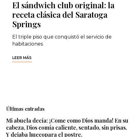
El sándwich club original: la
receta clásica del Saratoga
Springs
El triple piso que conquistó el servicio de
habitaciones
LEER MÁS
Últimas entradas
Mi abuela decía: ¡Come como Dios manda! En su
cabeza, Dios comía caliente, sentado, sin prisas.
Y dejaba huecopara el postre.