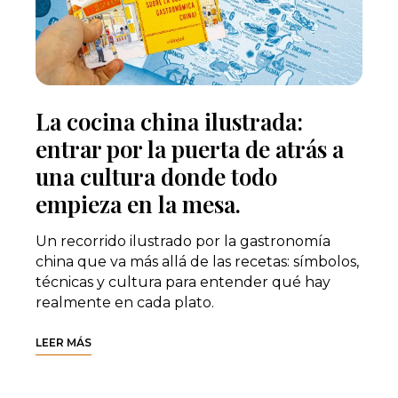
La cocina china ilustrada:
entrar por la puerta de atrás a
una cultura donde todo
empieza en la mesa.
Un recorrido ilustrado por la gastronomía
china que va más allá de las recetas: símbolos,
técnicas y cultura para entender qué hay
realmente en cada plato.
LEER MÁS