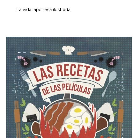
La vida japonesa ilustrada