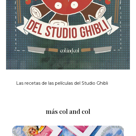
Las recetas de las películas del Studio Ghibli
más col and col