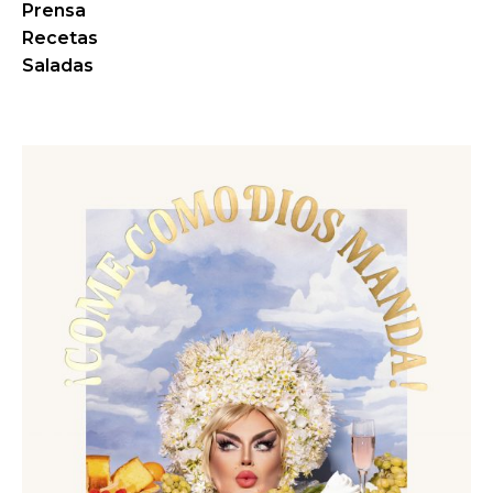
Prensa
Recetas
Saladas