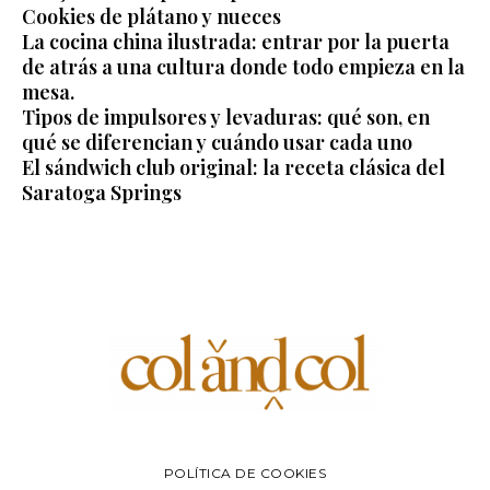
Cookies de plátano y nueces
La cocina china ilustrada: entrar por la puerta
de atrás a una cultura donde todo empieza en la
mesa.
Tipos de impulsores y levaduras: qué son, en
qué se diferencian y cuándo usar cada uno
El sándwich club original: la receta clásica del
Saratoga Springs
POLÍTICA DE COOKIES