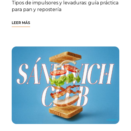
Tipos de impulsores y levaduras: guía práctica
para pan y repostería
LEER MÁS