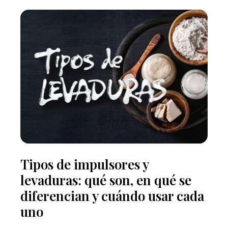
Tipos de impulsores y
levaduras: qué son, en qué se
diferencian y cuándo usar cada
uno