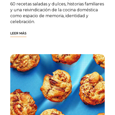
60 recetas saladas y dulces, historias familiares
y una reivindicación de la cocina doméstica
como espacio de memoria, identidad y
celebración.
LEER MÁS