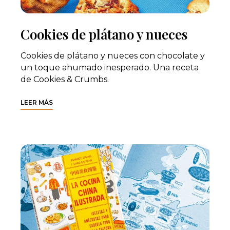
Cookies de plátano y nueces
Cookies de plátano y nueces con chocolate y
un toque ahumado inesperado. Una receta
de Cookies & Crumbs.
LEER MÁS