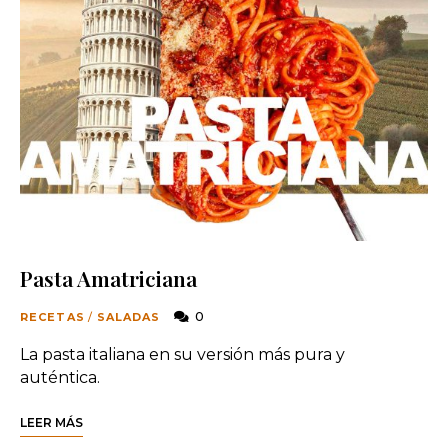
Pasta Amatriciana
0
RECETAS
/
SALADAS
La pasta italiana en su versión más pura y
auténtica.
LEER MÁS