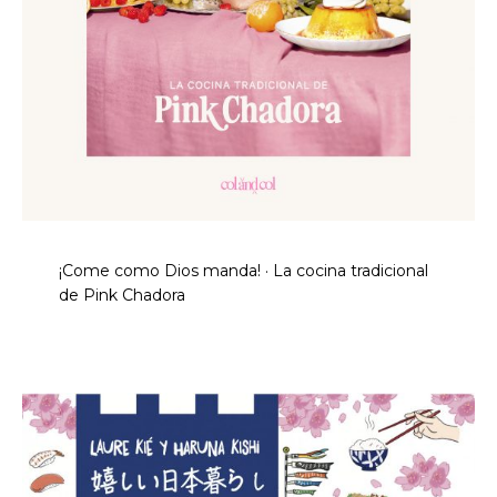
¡Come como Dios manda! · La cocina tradicional
de Pink Chadora