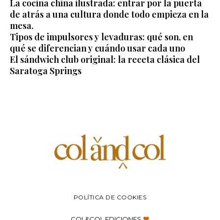
La cocina china ilustrada: entrar por la puerta
de atrás a una cultura donde todo empieza en la
mesa.
Tipos de impulsores y levaduras: qué son, en
qué se diferencian y cuándo usar cada uno
El sándwich club original: la receta clásica del
Saratoga Springs
POLÍTICA DE COOKIES
COL&COL EDICIONES