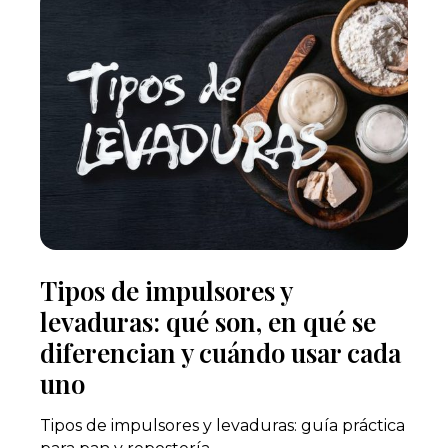
Tipos de impulsores y
levaduras: qué son, en qué se
diferencian y cuándo usar cada
uno
Tipos de impulsores y levaduras: guía práctica