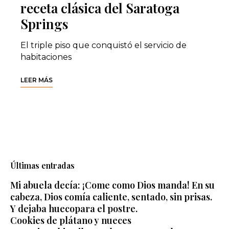
receta clásica del Saratoga
Springs
El triple piso que conquistó el servicio de
habitaciones
LEER MÁS
Últimas entradas
Mi abuela decía: ¡Come como Dios manda! En su
cabeza, Dios comía caliente, sentado, sin prisas.
Y dejaba huecopara el postre.
Cookies de plátano y nueces