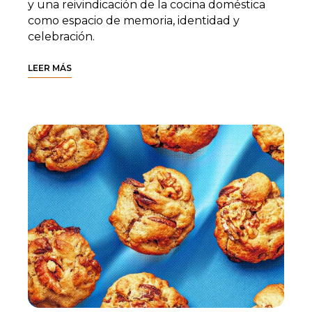
y una reivindicación de la cocina doméstica
como espacio de memoria, identidad y
celebración.
LEER MÁS