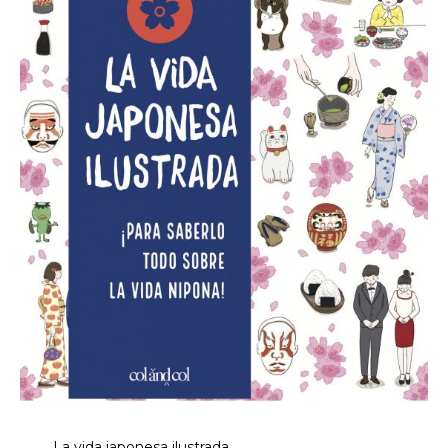
La vida japonesa ilustrada