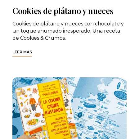
Cookies de plátano y nueces
Cookies de plátano y nueces con chocolate y
un toque ahumado inesperado. Una receta
de Cookies & Crumbs.
LEER MÁS