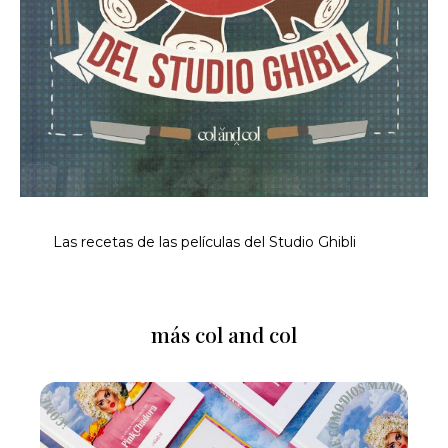
Las recetas de las películas del Studio Ghibli
más col and col