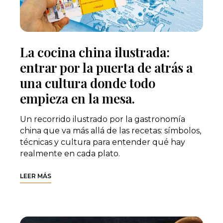
La cocina china ilustrada:
entrar por la puerta de atrás a
una cultura donde todo
empieza en la mesa.
Un recorrido ilustrado por la gastronomía
china que va más allá de las recetas: símbolos,
técnicas y cultura para entender qué hay
realmente en cada plato.
LEER MÁS