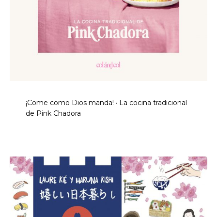
¡Come como Dios manda! · La cocina tradicional
de Pink Chadora