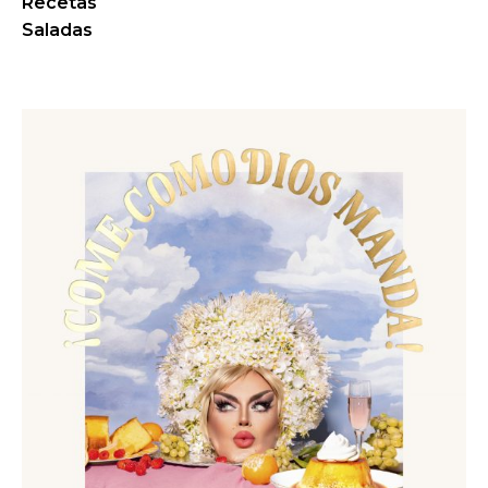
Recetas
Saladas