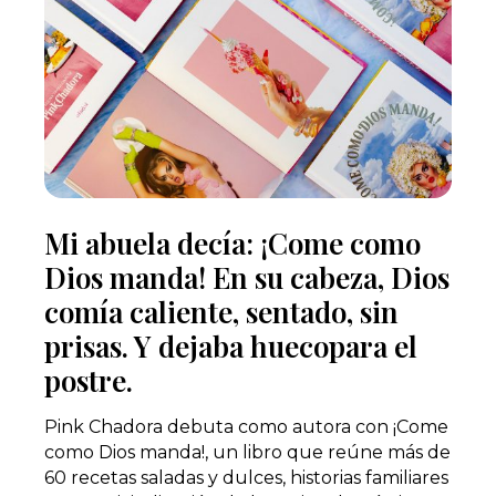
Mi abuela decía: ¡Come como
Dios manda! En su cabeza, Dios
comía caliente, sentado, sin
prisas. Y dejaba huecopara el
postre.
Pink Chadora debuta como autora con ¡Come
como Dios manda!, un libro que reúne más de
60 recetas saladas y dulces, historias familiares