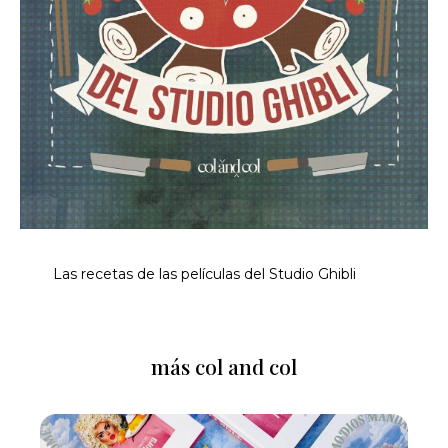
Las recetas de las películas del Studio Ghibli
más col and col