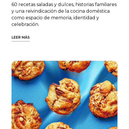
60 recetas saladas y dulces, historias familiares
y una reivindicación de la cocina doméstica
como espacio de memoria, identidad y
celebración.
LEER MÁS