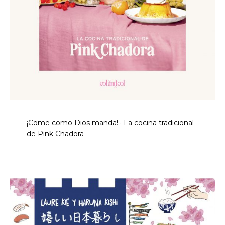
¡Come como Dios manda! · La cocina tradicional
de Pink Chadora