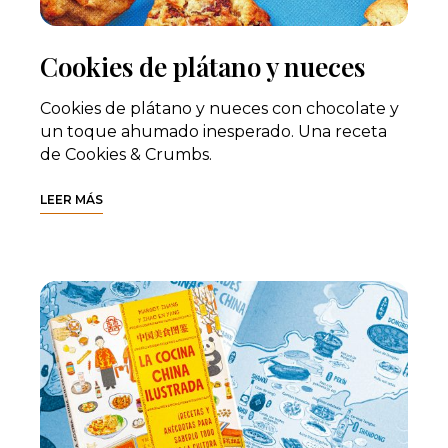
Cookies de plátano y nueces
Cookies de plátano y nueces con chocolate y
un toque ahumado inesperado. Una receta
de Cookies & Crumbs.
LEER MÁS