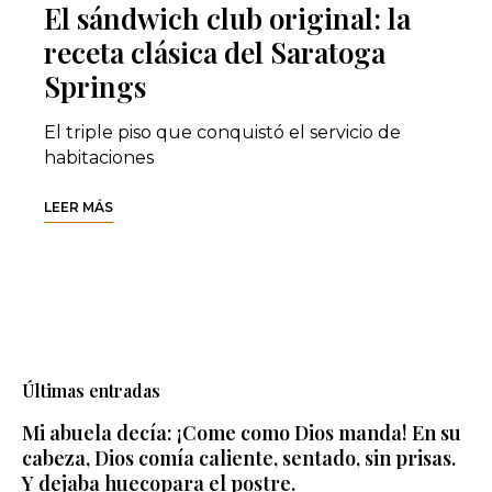
El sándwich club original: la
receta clásica del Saratoga
Springs
El triple piso que conquistó el servicio de
habitaciones
LEER MÁS
Últimas entradas
Mi abuela decía: ¡Come como Dios manda! En su
cabeza, Dios comía caliente, sentado, sin prisas.
Y dejaba huecopara el postre.