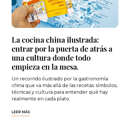
La cocina china ilustrada:
entrar por la puerta de atrás a
una cultura donde todo
empieza en la mesa.
Un recorrido ilustrado por la gastronomía
china que va más allá de las recetas: símbolos,
técnicas y cultura para entender qué hay
realmente en cada plato.
LEER MÁS