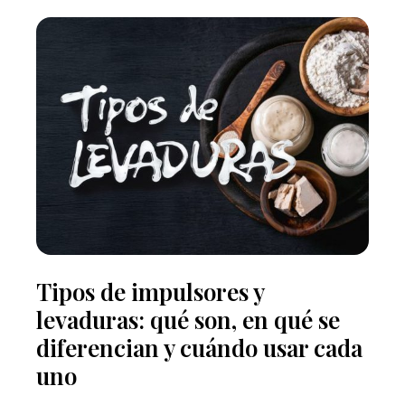
Tipos de impulsores y
levaduras: qué son, en qué se
diferencian y cuándo usar cada
uno