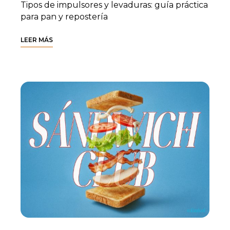
Tipos de impulsores y levaduras: guía práctica
para pan y repostería
LEER MÁS