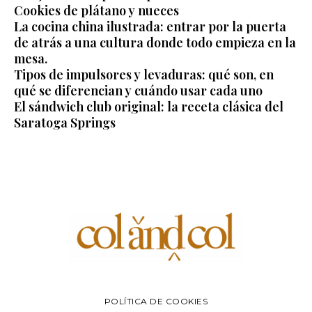
Cookies de plátano y nueces
La cocina china ilustrada: entrar por la puerta
de atrás a una cultura donde todo empieza en la
mesa.
Tipos de impulsores y levaduras: qué son, en
qué se diferencian y cuándo usar cada uno
El sándwich club original: la receta clásica del
Saratoga Springs
POLÍTICA DE COOKIES