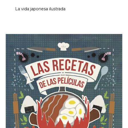
La vida japonesa ilustrada