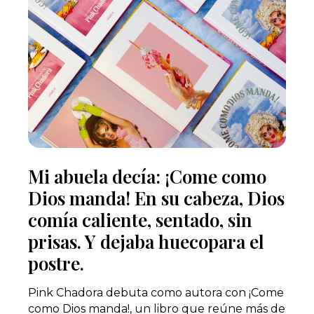
Mi abuela decía: ¡Come como
Dios manda! En su cabeza, Dios
comía caliente, sentado, sin
prisas. Y dejaba huecopara el
postre.
Pink Chadora debuta como autora con ¡Come
como Dios manda!, un libro que reúne más de