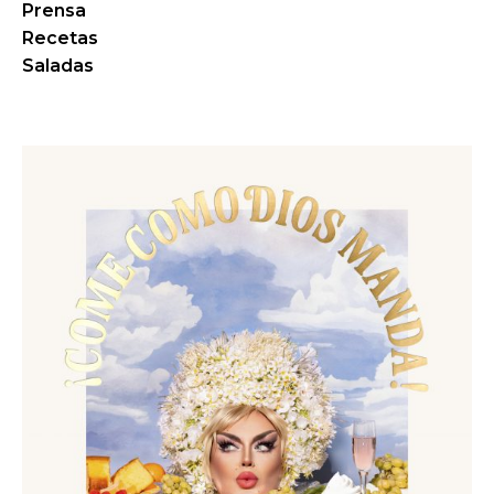
Prensa
Recetas
Saladas