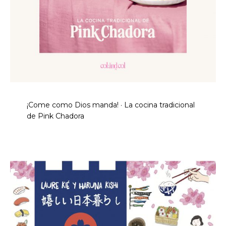
¡Come como Dios manda! · La cocina tradicional
de Pink Chadora