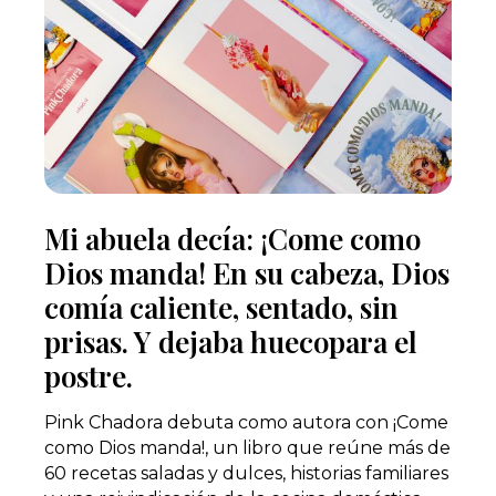
Mi abuela decía: ¡Come como
Dios manda! En su cabeza, Dios
comía caliente, sentado, sin
prisas. Y dejaba huecopara el
postre.
Pink Chadora debuta como autora con ¡Come
como Dios manda!, un libro que reúne más de
60 recetas saladas y dulces, historias familiares