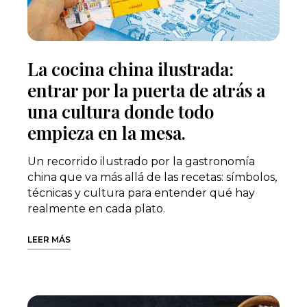
La cocina china ilustrada:
entrar por la puerta de atrás a
una cultura donde todo
empieza en la mesa.
Un recorrido ilustrado por la gastronomía
china que va más allá de las recetas: símbolos,
técnicas y cultura para entender qué hay
realmente en cada plato.
LEER MÁS