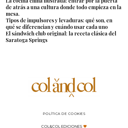
La cocina china ilustrada: entrar por la puerta
de atrás a una cultura donde todo empieza en la
mesa.
Tipos de impulsores y levaduras: qué son, en
qué se diferencian y cuándo usar cada uno
El sándwich club original: la receta clásica del
Saratoga Springs
POLÍTICA DE COOKIES
COL&COL EDICIONES