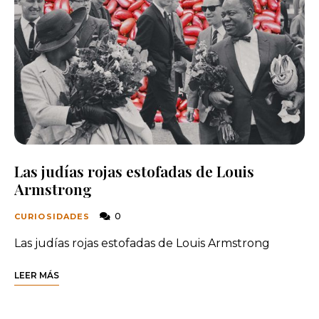
Las judías rojas estofadas de Louis
Armstrong
0
CURIOSIDADES
Las judías rojas estofadas de Louis Armstrong
LEER MÁS