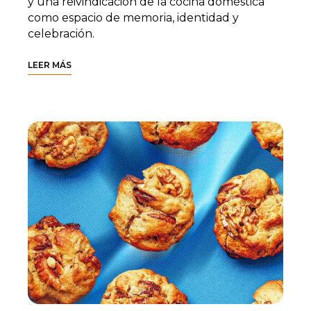
y una reivindicación de la cocina doméstica
como espacio de memoria, identidad y
celebración.
LEER MÁS