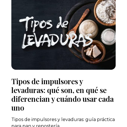
Tipos de impulsores y
levaduras: qué son, en qué se
diferencian y cuándo usar cada
uno
Tipos de impulsores y levaduras: guía práctica
para pan y repostería