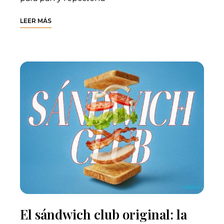
LEER MÁS
El sándwich club original: la