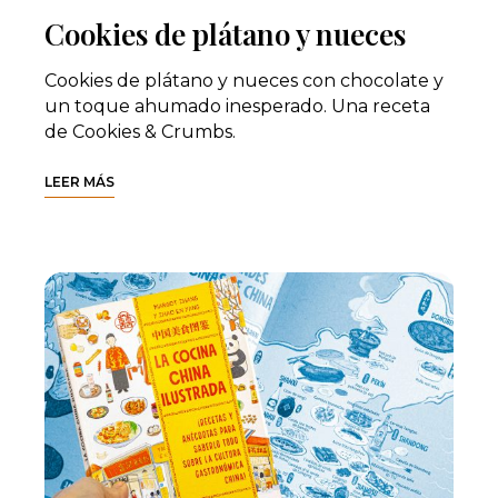
Cookies de plátano y nueces
Cookies de plátano y nueces con chocolate y
un toque ahumado inesperado. Una receta
de Cookies & Crumbs.
LEER MÁS