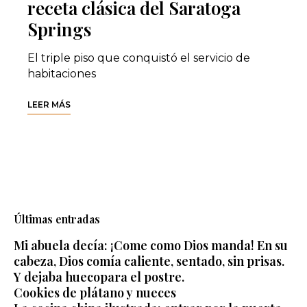
receta clásica del Saratoga
Springs
El triple piso que conquistó el servicio de
habitaciones
LEER MÁS
Últimas entradas
Mi abuela decía: ¡Come como Dios manda! En su
cabeza, Dios comía caliente, sentado, sin prisas.
Y dejaba huecopara el postre.
Cookies de plátano y nueces