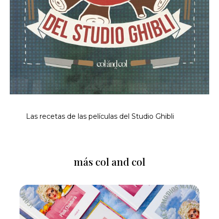
Las recetas de las películas del Studio Ghibli
más col and col