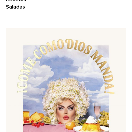
Saladas