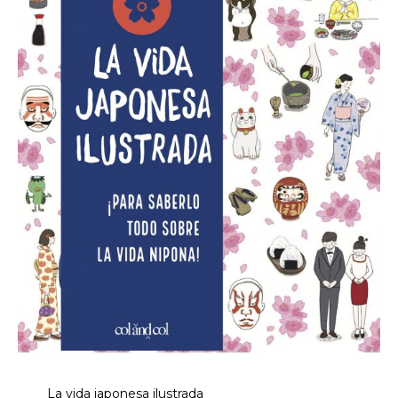
La vida japonesa ilustrada