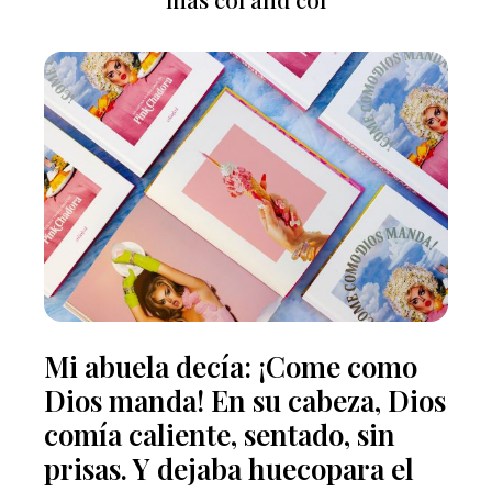
Mi abuela decía: ¡Come como
Dios manda! En su cabeza, Dios
comía caliente, sentado, sin
prisas. Y dejaba huecopara el