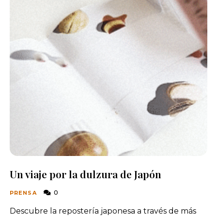
Un viaje por la dulzura de Japón
0
PRENSA
Descubre la repostería japonesa a través de más