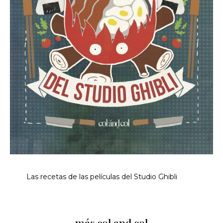
Las recetas de las películas del Studio Ghibli
más col and col