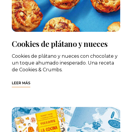
Cookies de plátano y nueces
Cookies de plátano y nueces con chocolate y
un toque ahumado inesperado. Una receta
de Cookies & Crumbs.
LEER MÁS