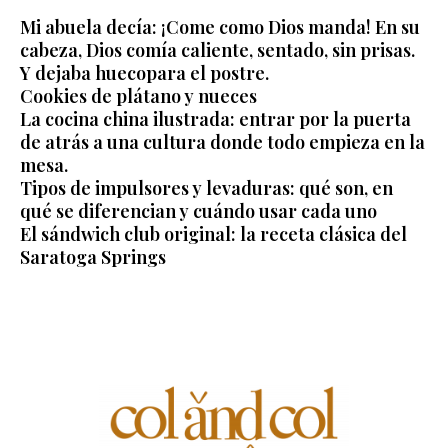
Mi abuela decía: ¡Come como Dios manda! En su
cabeza, Dios comía caliente, sentado, sin prisas.
Y dejaba huecopara el postre.
Cookies de plátano y nueces
La cocina china ilustrada: entrar por la puerta
de atrás a una cultura donde todo empieza en la
mesa.
Tipos de impulsores y levaduras: qué son, en
qué se diferencian y cuándo usar cada uno
El sándwich club original: la receta clásica del
Saratoga Springs