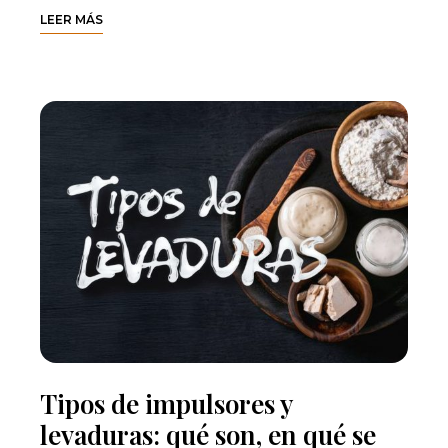
LEER MÁS
Tipos de impulsores y
levaduras: qué son, en qué se