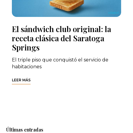
El sándwich club original: la
receta clásica del Saratoga
Springs
El triple piso que conquistó el servicio de
habitaciones
LEER MÁS
Últimas entradas