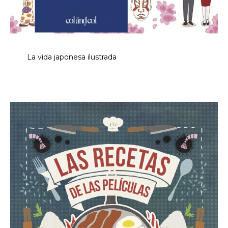
La vida japonesa ilustrada