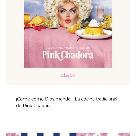
¡Come como Dios manda! · La cocina tradicional
de Pink Chadora