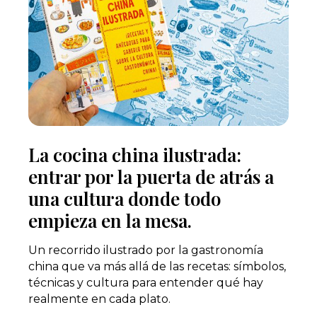
La cocina china ilustrada:
entrar por la puerta de atrás a
una cultura donde todo
empieza en la mesa.
Un recorrido ilustrado por la gastronomía
china que va más allá de las recetas: símbolos,
técnicas y cultura para entender qué hay
realmente en cada plato.