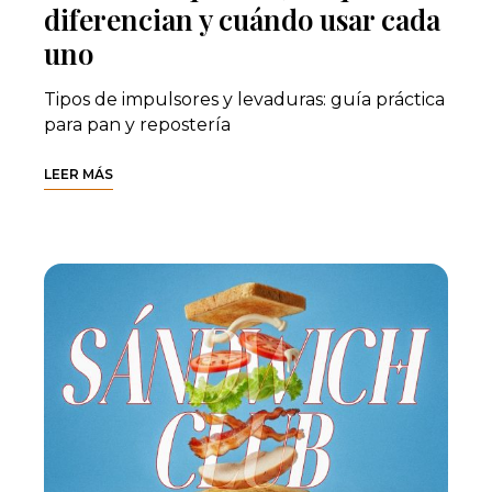
diferencian y cuándo usar cada
uno
Tipos de impulsores y levaduras: guía práctica
para pan y repostería
LEER MÁS