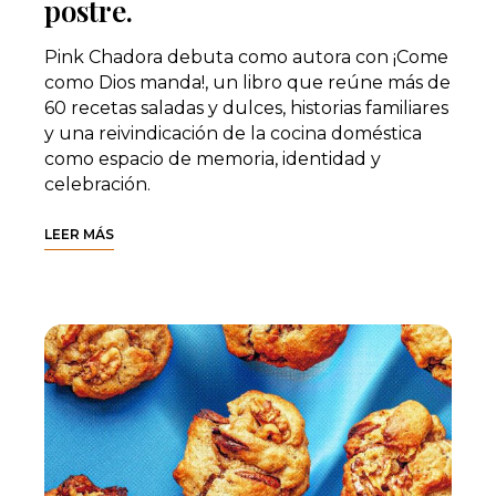
postre.
Pink Chadora debuta como autora con ¡Come
como Dios manda!, un libro que reúne más de
60 recetas saladas y dulces, historias familiares
y una reivindicación de la cocina doméstica
como espacio de memoria, identidad y
celebración.
LEER MÁS