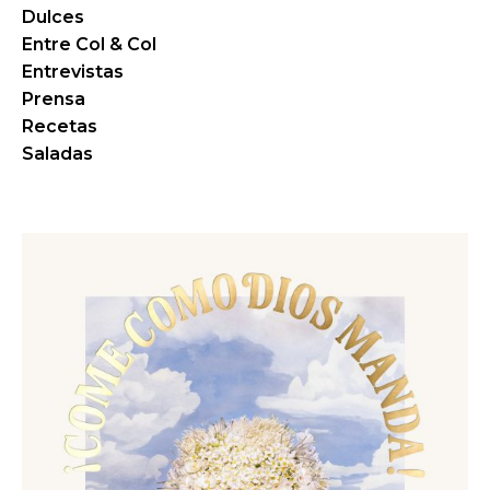
Dulces
Entre Col & Col
Entrevistas
Prensa
Recetas
Saladas