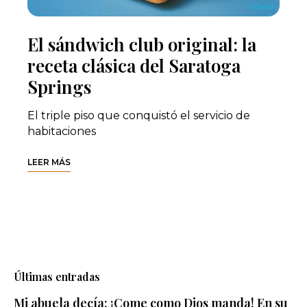
El sándwich club original: la
receta clásica del Saratoga
Springs
El triple piso que conquistó el servicio de
habitaciones
LEER MÁS
Últimas entradas
Mi abuela decía: ¡Come como Dios manda! En su