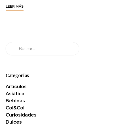
LEER MÁS
Buscar
Categorías
Artículos
Asiática
Bebidas
Col&Col
Curiosidades
Dulces