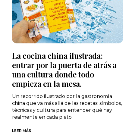
La cocina china ilustrada:
entrar por la puerta de atrás a
una cultura donde todo
empieza en la mesa.
Un recorrido ilustrado por la gastronomía
china que va más allá de las recetas: símbolos,
técnicas y cultura para entender qué hay
realmente en cada plato.
LEER MÁS