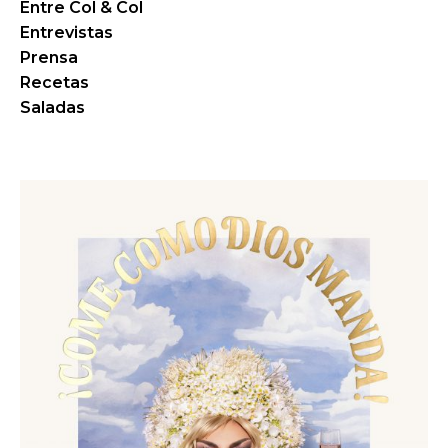
Entre Col & Col
Entrevistas
Prensa
Recetas
Saladas