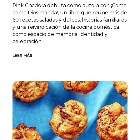
Pink Chadora debuta como autora con ¡Come
como Dios manda!, un libro que reúne más de
60 recetas saladas y dulces, historias familiares
y una reivindicación de la cocina doméstica
como espacio de memoria, identidad y
celebración.
LEER MÁS