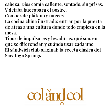
cabeza, Dios comía caliente, sentado, sin prisas.
Y dejaba huecopara el postre.
Cookies de plátano y nueces
La cocina china ilustrada: entrar por la puerta
de atrás a una cultura donde todo empieza en la
mesa.
Tipos de impulsores y levaduras: qué son, en
qué se diferencian y cuándo usar cada uno
El sándwich club original: la receta clásica del
Saratoga Springs