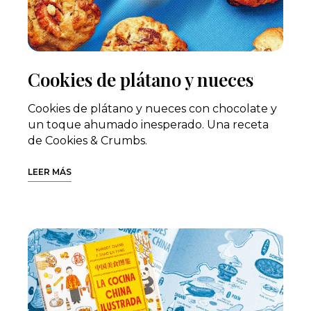
Cookies de plátano y nueces
Cookies de plátano y nueces con chocolate y
un toque ahumado inesperado. Una receta
de Cookies & Crumbs.
LEER MÁS