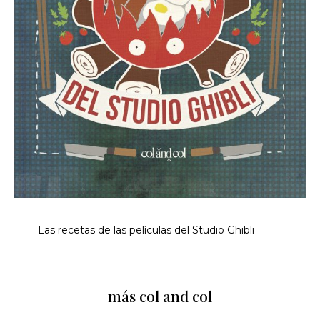
Las recetas de las películas del Studio Ghibli
más col and col