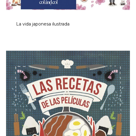
La vida japonesa ilustrada