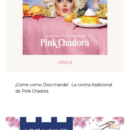
¡Come como Dios manda! · La cocina tradicional
de Pink Chadora