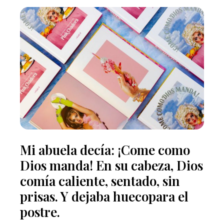
Mi abuela decía: ¡Come como
Dios manda! En su cabeza, Dios
comía caliente, sentado, sin
prisas. Y dejaba huecopara el
postre.