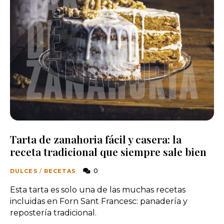
Tarta de zanahoria fácil y casera: la
receta tradicional que siempre sale bien
0
DULCES
/
RECETAS
Esta tarta es solo una de las muchas recetas
incluidas en Forn Sant Francesc: panadería y
repostería tradicional.