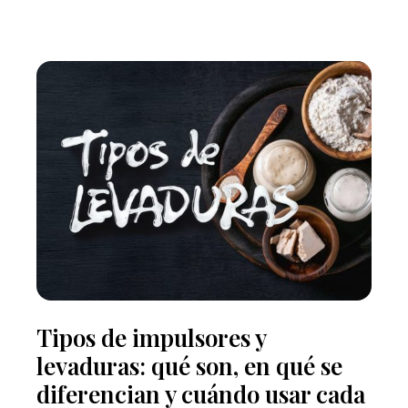
Tipos de impulsores y
levaduras: qué son, en qué se
diferencian y cuándo usar cada