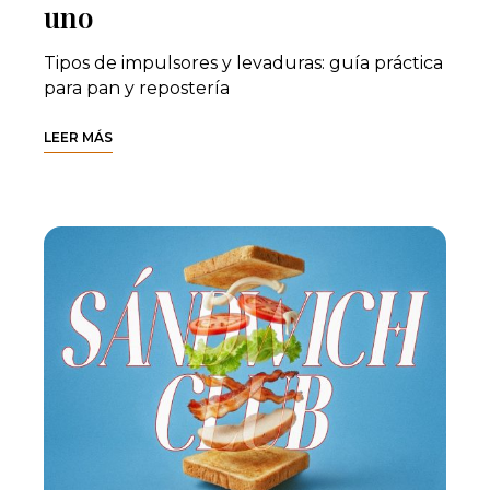
uno
Tipos de impulsores y levaduras: guía práctica
para pan y repostería
LEER MÁS