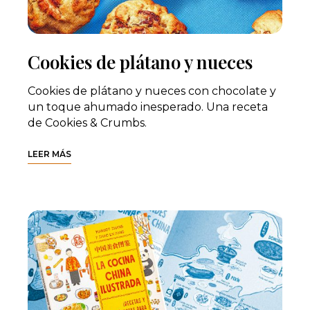
Cookies de plátano y nueces
Cookies de plátano y nueces con chocolate y
un toque ahumado inesperado. Una receta
de Cookies & Crumbs.
LEER MÁS