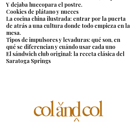
Y dejaba huecopara el postre.
Cookies de plátano y nueces
La cocina china ilustrada: entrar por la puerta
de atrás a una cultura donde todo empieza en la
mesa.
Tipos de impulsores y levaduras: qué son, en
qué se diferencian y cuándo usar cada uno
El sándwich club original: la receta clásica del
Saratoga Springs