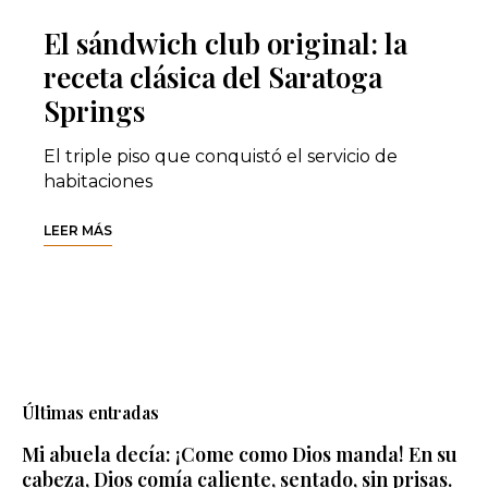
El sándwich club original: la
receta clásica del Saratoga
Springs
El triple piso que conquistó el servicio de
habitaciones
LEER MÁS
Últimas entradas
Mi abuela decía: ¡Come como Dios manda! En su
cabeza, Dios comía caliente, sentado, sin prisas.