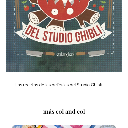
Las recetas de las películas del Studio Ghibli
más col and col