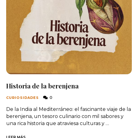
Historia de la berenjena
0
CURIOSIDADES
De la India al Mediterráneo: el fascinante viaje de la
berenjena, un tesoro culinario con mil sabores y
una rica historia que atraviesa culturas y …
LEER MÁS