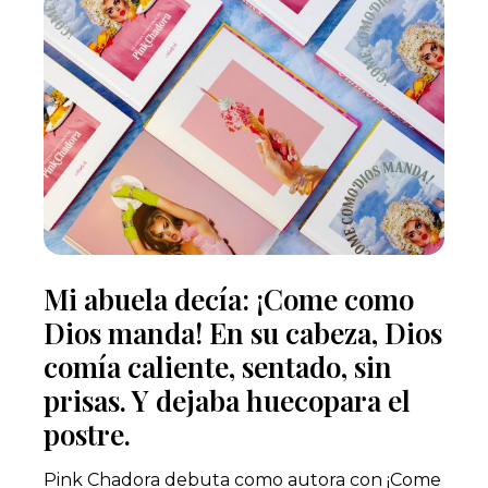
Mi abuela decía: ¡Come como
Dios manda! En su cabeza, Dios
comía caliente, sentado, sin
prisas. Y dejaba huecopara el
postre.
Pink Chadora debuta como autora con ¡Come