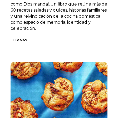
como Dios manda!, un libro que reúne más de
60 recetas saladas y dulces, historias familiares
y una reivindicación de la cocina doméstica
como espacio de memoria, identidad y
celebración.
LEER MÁS