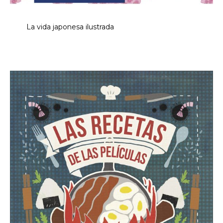
La vida japonesa ilustrada