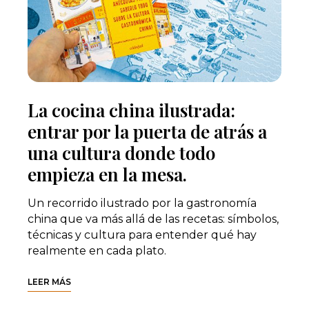
La cocina china ilustrada:
entrar por la puerta de atrás a
una cultura donde todo
empieza en la mesa.
Un recorrido ilustrado por la gastronomía
china que va más allá de las recetas: símbolos,
técnicas y cultura para entender qué hay
realmente en cada plato.
LEER MÁS