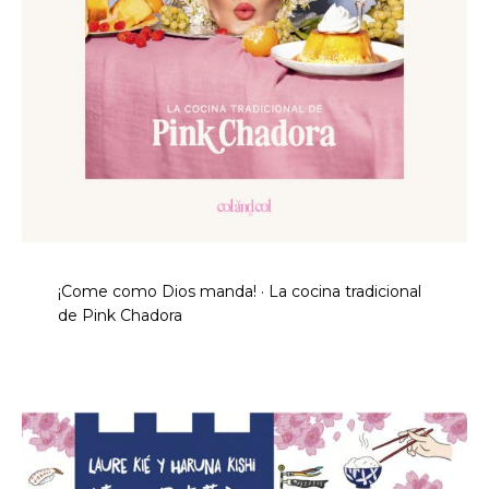
¡Come como Dios manda! · La cocina tradicional
de Pink Chadora