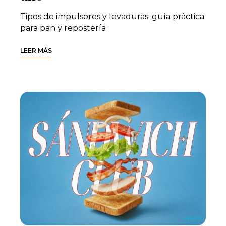
Tipos de impulsores y levaduras: guía práctica
para pan y repostería
LEER MÁS