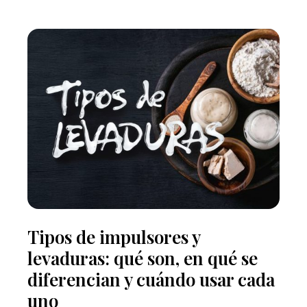
Tipos de impulsores y
levaduras: qué son, en qué se
diferencian y cuándo usar cada
uno