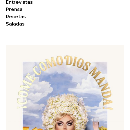
Entrevistas
Prensa
Recetas
Saladas