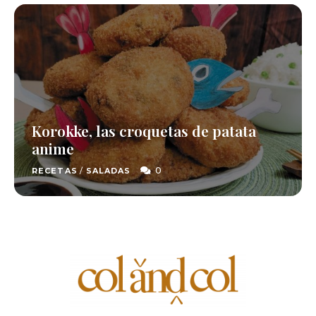
Korokke, las croquetas de patata
anime
0
RECETAS
/
SALADAS