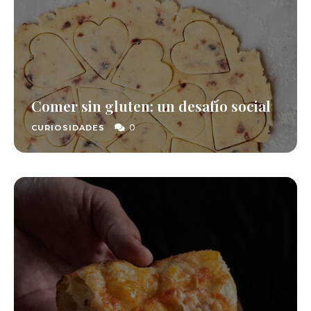
Comer sin gluten: un desafío social
0
CURIOSIDADES