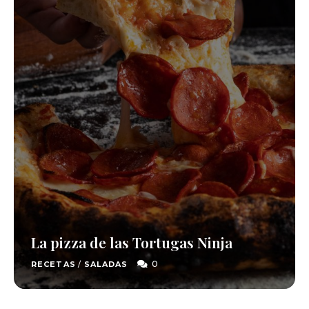
La pizza de las Tortugas Ninja
0
RECETAS
/
SALADAS